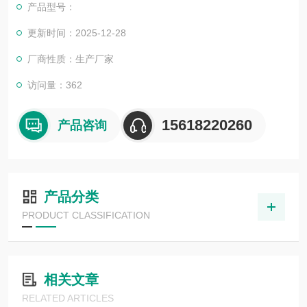
产品型号：
更新时间：2025-12-28
厂商性质：生产厂家
访问量：362
15618220260
产品咨询
产品分类
PRODUCT CLASSIFICATION
相关文章
RELATED ARTICLES