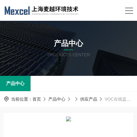
产品中心
PRODUCTS CENTER
产品中心
当前位置：
首页
产品中心
供应产品
VOC在线监测仪的运行以及日常维护厂家 监测设备运维服务