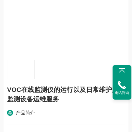
VOC在线监测仪的运行以及日常维护厂家
电话咨询
监测设备运维服务
产品简介