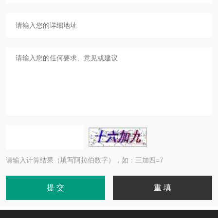
请输入计算结果（填写阿拉伯数字），如：三加四=7