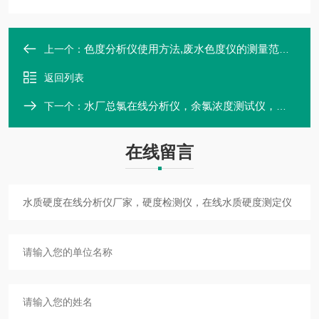
色度分析仪使用方法,废水色度仪的测量范围，色度在线检测仪器
上一个：
返回列表
水厂总氯在线分析仪，余氯浓度测试仪，余氯总氯二合一分析仪
下一个：
在线留言