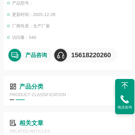
产品型号：
更新时间：2025-12-28
厂商性质：生产厂家
访问量：540
15618220260
产品咨询
产品分类
PRODUCT CLASSIFICATION
电话咨询
相关文章
RELATED ARTICLES