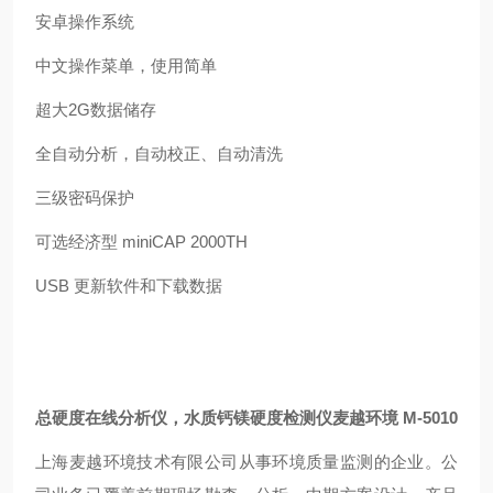
安卓操作系统
中文操作菜单，使用简单
超大2G数据储存
全自动分析，自动校正、自动清洗
三级密码保护
可选经济型 miniCAP 2000TH
USB 更新软件和下载数据
总硬度在线分析仪，水质钙镁硬度检测仪
麦越环境 M-5010
上海麦越环境技术有限公司从事环境质量监测的企业。公