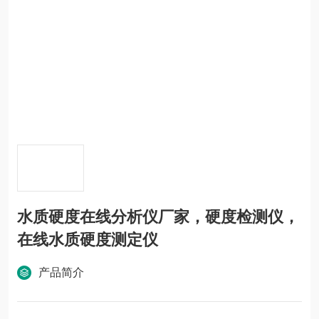
水质硬度在线分析仪厂家，硬度检测仪，
在线水质硬度测定仪
产品简介