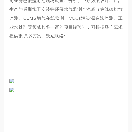
司业务已覆盖前期现场勘查、分析、中期方案设计、产品
生产与后期施工安装等环保水气监测全流程（在线碳排放
监测、CEMS烟气在线监测、VOCs污染源在线监测、工
业水处理等领域具备丰富的项目经验），可根据客户需求
提供极.具的方案。欢迎联络~