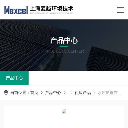
产品中心
PRODUCTS CENTER
产品中心
当前位置：
首页
产品中心
供应产品
水质硬度在线分析仪厂家，硬度检测仪，在线水质硬度测定仪