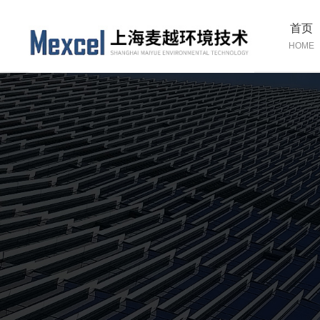
首页
HOME