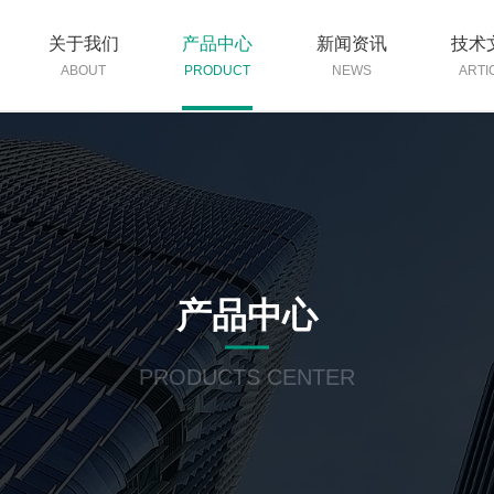
关于我们
产品中心
新闻资讯
技术
ABOUT
PRODUCT
NEWS
ARTI
产品中心
PRODUCTS CENTER