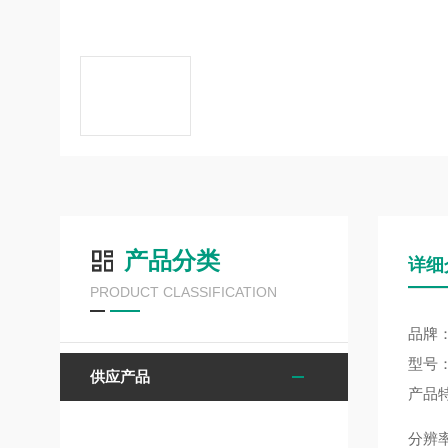
产品分类
详细
PRODUCT CLASSIFICATION
品牌：
型号：
供应产品
产品
分辨率：