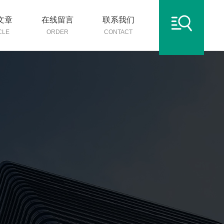
文章
在线留言
联系我们
CLE
ORDER
CONTACT