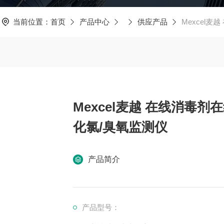
当前位置：
首页
产品中心
供应产品
Mexcel
Mexcel麦越 在线消毒剂
化氯/臭氧监测仪
产品简介
产品型号：