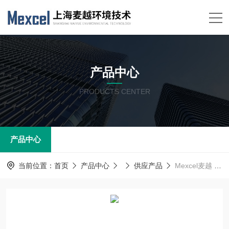
产品中心
PRODUCTS CENTER
产品中心
当前位置：
首页
产品中心
供应产品
Mexcel麦越 水中油在线分析仪,废水机械化工印染水中油在线监测仪