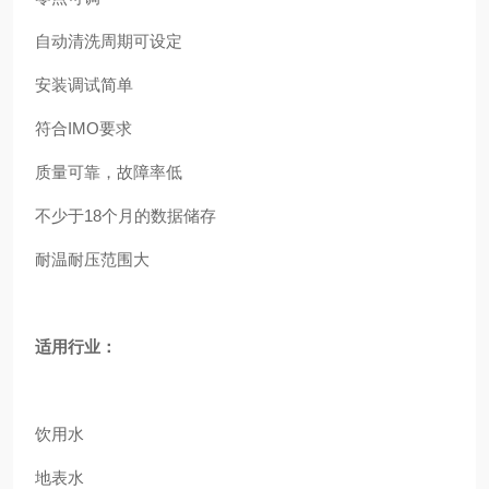
自动清洗周期可设定
安装调试简单
符合IMO要求
质量可靠，故障率低
不少于18个月的数据储存
耐温耐压范围大
适用行业：
饮用水
地表水