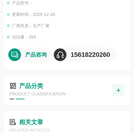
产品型号：
更新时间：2025-12-28
厂商性质：生产厂家
访问量：359
15618220260
产品咨询
产品分类
PRODUCT CLASSIFICATION
相关文章
RELATED ARTICLES