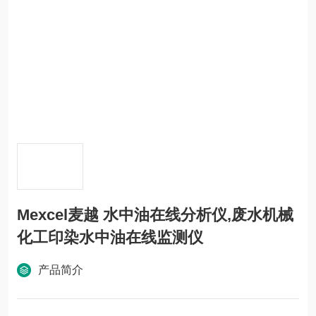
Mexcel麦越 水中油在线分析仪,废水机械
化工印染水中油在线监测仪
产品简介