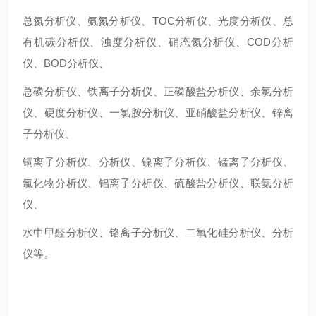
总氮分析仪、氨氮分析仪、TOC分析仪、光度分析仪、总
有机碳分析仪、浊度分析仪、硝态氮分析仪、COD分析
仪、BOD分析仪、
总磷分析仪、铁离子分析仪、正磷酸盐分析仪、余氯分析
仪、硬度分析仪、一氯胺分析仪、亚硝酸盐分析仪、锌离
子分析仪、
铜离子分析仪、分析仪、镍离子分析仪、锰离子分析仪、
氯化物分析仪、铝离子分析仪、硫酸盐分析仪、联氨分析
仪、
水中甲醛分析仪、铬离子分析仪、二氧化硅分析仪、分析
仪等。