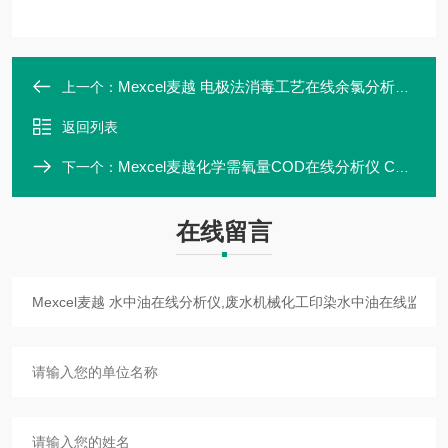
Mexcel麦越 电极法消毒工艺在线余氯分析仪 在线消毒剂在线监测仪
上一个：
返回列表
Mexcel麦越化学需氧量COD在线分析仪 COD在线监测设备厂商
下一个：
在线留言