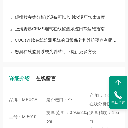
碳排放在线分析仪设备可以监测水泥厂气体浓度
上海麦越CEMS烟气在线监测系统日常运维指南
VOCs连续在线监测系统的日常保养和维护要点有哪些 上海麦越
恶臭在线监测系统为养殖行业提供更多方便
详细介绍
在线留言
产地：水中油
品牌：MEXCEL
是否进口：否
电话咨询
在线分析仪
测量范围：0-9.9/200p
测量精度：1pp
型号：M-5010
pm
m