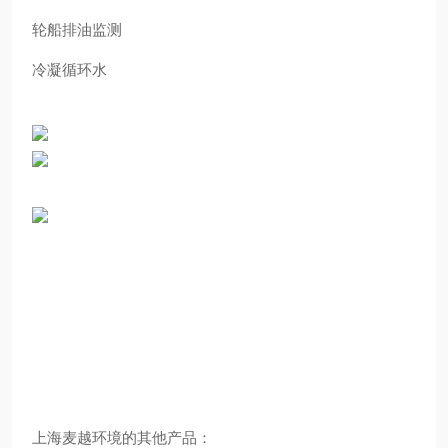
轮船排油监测
冷凝循环水
上海麦越环境的其他产品：