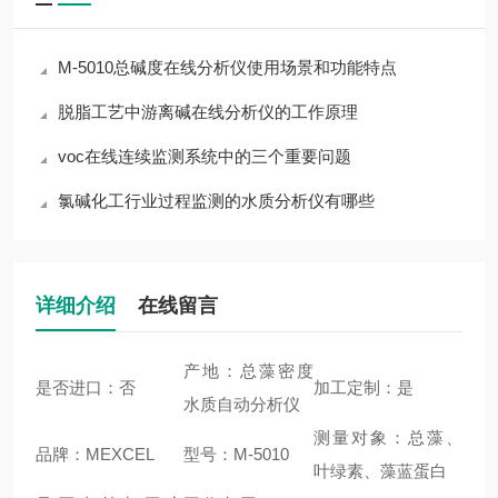
M-5010总碱度在线分析仪使用场景和功能特点
脱脂工艺中游离碱在线分析仪的工作原理
voc在线连续监测系统中的三个重要问题
氯碱化工行业过程监测的水质分析仪有哪些
详细介绍
在线留言
产地：总藻密度
是否进口：否
加工定制：是
水质自动分析仪
测量对象：总藻、
品牌：MEXCEL
型号：M-5010
叶绿素、藻蓝蛋白