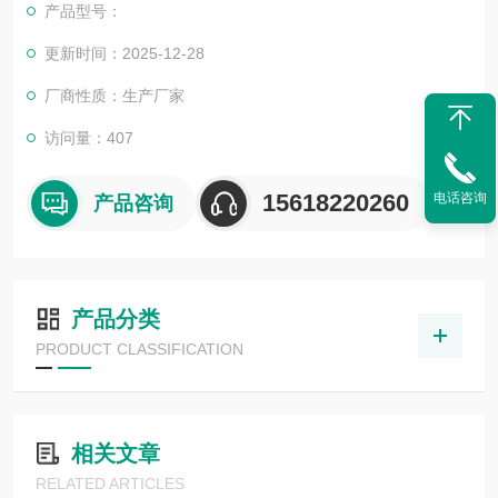
产品型号：
更新时间：2025-12-28
厂商性质：生产厂家
访问量：407
15618220260
电话咨询
产品咨询
产品分类
PRODUCT CLASSIFICATION
相关文章
RELATED ARTICLES