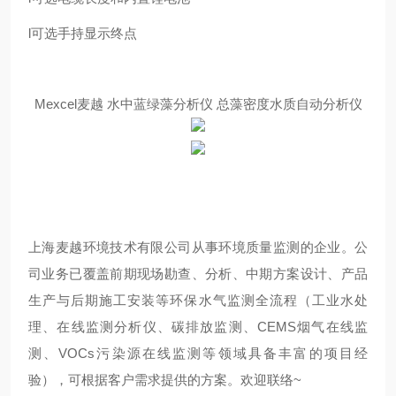
l可选手持显示终点
Mexcel麦越 水中蓝绿藻分析仪 总藻密度水质自动分析仪
上海麦越环境技术有限公司从事环境质量监测的企业。公
司业务已覆盖前期现场勘查、分析、中期方案设计、产品
生产与后期施工安装等环保水气监测全流程（工业水处
理、在线监测分析仪、碳排放监测、CEMS烟气在线监
测、VOCs污染源在线监测等领域具备丰富的项目经
验），可根据客户需求提供的方案。欢迎联络~