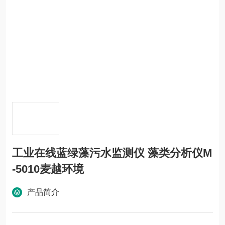
工业在线蓝绿藻污水监测仪 藻类分析仪M
-5010麦越环境
产品简介