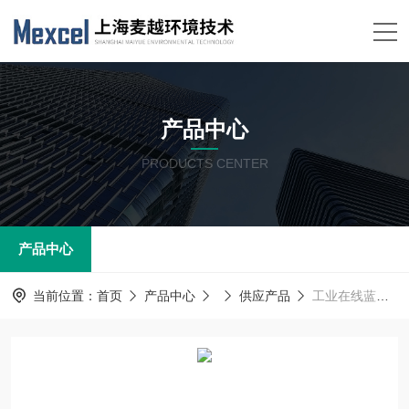
产品中心
PRODUCTS CENTER
产品中心
当前位置：
首页
产品中心
供应产品
工业在线蓝绿藻污水监测仪 藻类分析仪M-5010麦越环境