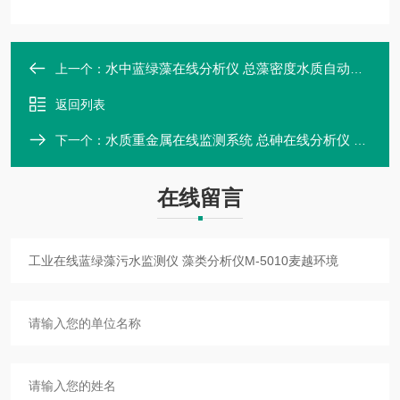
水中蓝绿藻在线分析仪 总藻密度水质自动检测仪
上一个：
返回列表
水质重金属在线监测系统 总砷在线分析仪 工业污水监测设备
下一个：
在线留言