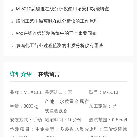
M-5010总碱度在线分析仪使用场景和功能特点
脱脂工艺中游离碱在线分析仪的工作原理
voc在线连续监测系统中的三个重要问题
氯碱化工行业过程监测的水质分析仪有哪些
详细介绍
在线留言
品牌：MEXCEL
是否进口：否
型号：M-5010
产地：水质重金属在
重量：3000kg
加工定制：是
线监测设备
安装方式：手动
测定时间：10分钟
测试范围：0-5mg/l
检测项目：重金
类型：多参数水质分
原理：三价铁还原