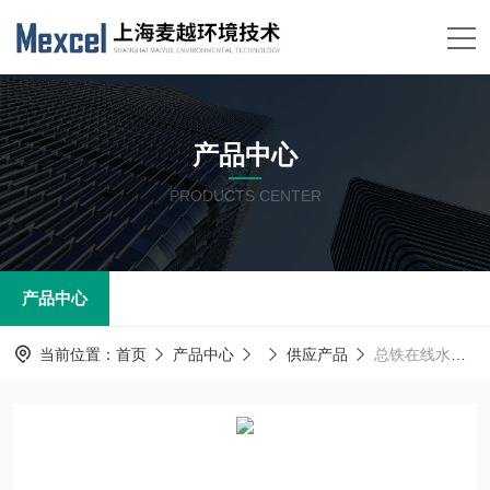
产品中心
PRODUCTS CENTER
产品中心
当前位置：
首页
产品中心
供应产品
总铁在线水质分析仪器 水质分析仪 麦越