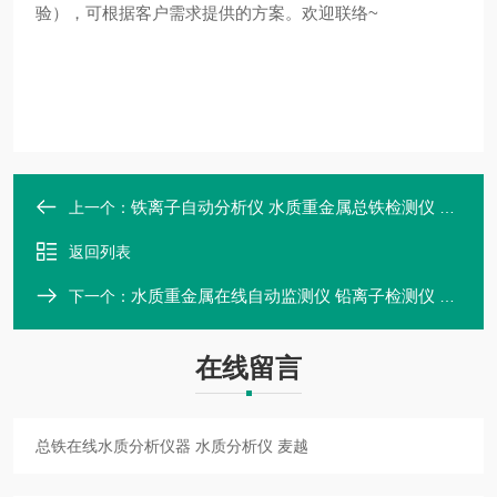
验），可根据客户需求提供的方案。欢迎联络~
铁离子自动分析仪 水质重金属总铁检测仪 上海麦越在线监测仪
上一个：
返回列表
水质重金属在线自动监测仪 铅离子检测仪 水质在线分析仪
下一个：
在线留言