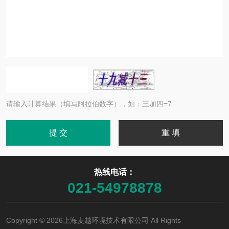
请输入计算结果（填写阿拉伯数字），如：三加四=7
热线电话：
021-54978878
Copyright © 2026上海麦越环境技术有限公司 All Rights