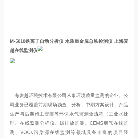
M-5010
铁离子自动分析仪 水质重金属总铁检测仪 上海麦
越在线监测仪
上海麦越环境技术有限公司从事环境质量监测的企业。公
司业务已覆盖前期现场勘查、分析、中期方案设计、产品
生产与后期施工安装等环保水气监测全流程（工业水处
理、在线监测分析仪、碳排放监测、CEMS烟气在线监
测、VOCs污染源在线监测等领域具备丰富的项目经