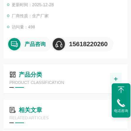
更新时间：2025-12-28
厂商性质：生产厂家
访问量：498
15618220260
产品咨询
产品分类
PRODUCT CLASSIFICATION
相关文章
电话咨询
RELATED ARTICLES