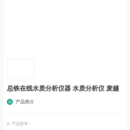
总铁在线水质分析仪器 水质分析仪 麦越
产品简介
产品型号：