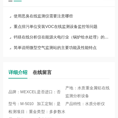
使用恶臭在线监测仪需要注意哪些
重点排污单位安装VOC在线监测设备监控等问题
钙镁在线分析仪在能源火电行业（锅炉给水处理）的作用
简单说明微型空气监测站的主要功能及性能特点
详细介绍
在线留言
产地：水质重金属铝在线
品牌：MEXCEL
是否进口：否
监测分析设备
型号：M-5010
加工定制：是
产品特性：水质分析仪
检测项目：重金
类型：多参数水