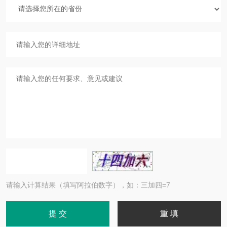
请输入计算结果（填写阿拉伯数字），如：三加四=7