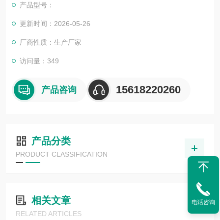
产品型号：
更新时间：2026-05-26
厂商性质：生产厂家
访问量：349
15618220260
产品咨询
产品分类
PRODUCT CLASSIFICATION
相关文章
电话咨询
RELATED ARTICLES