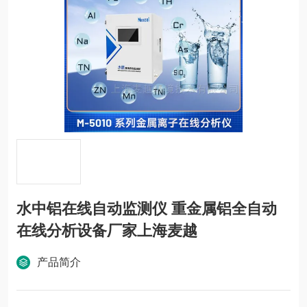
水中铝在线自动监测仪 重金属铝全自动
在线分析设备厂家上海麦越
产品简介