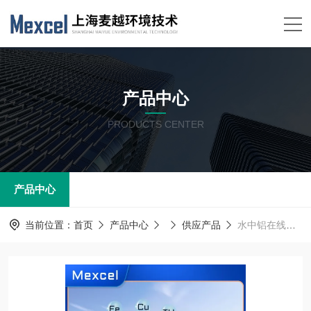
产品中心
PRODUCTS CENTER
产品中心
当前位置：
首页
产品中心
供应产品
水中铝在线自动监测仪 重金属铝全自动在线分析设备厂家上海麦越