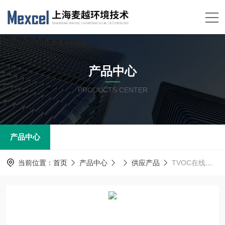
产品中心
PRODUCTS CENTER
产品中心
当前位置：
首页
产品中心
供应产品
TVOC在线监测系统 -VOC废气监测设备 麦越环境