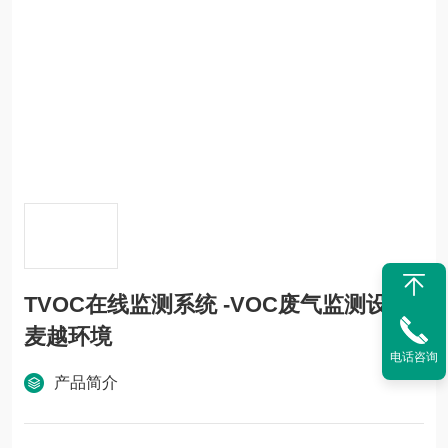
TVOC在线监测系统 -VOC废气监测设备
麦越环境
电话咨询
产品简介