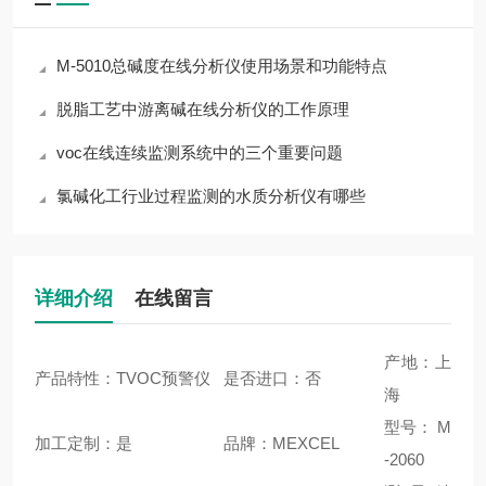
M-5010总碱度在线分析仪使用场景和功能特点
脱脂工艺中游离碱在线分析仪的工作原理
voc在线连续监测系统中的三个重要问题
氯碱化工行业过程监测的水质分析仪有哪些
详细介绍
在线留言
产地：上
产品特性：TVOC预警仪
是否进口：否
海
型号： M
加工定制：是
品牌：MEXCEL
-2060