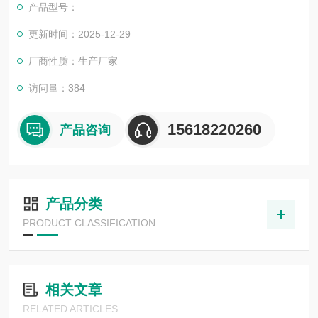
产品型号：
更新时间：2025-12-29
厂商性质：生产厂家
访问量：384
15618220260
产品咨询
产品分类
PRODUCT CLASSIFICATION
相关文章
RELATED ARTICLES