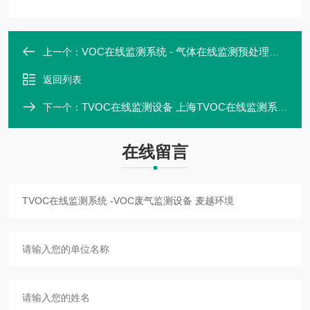
VOC在线监测系统 - 气体在线监测预处理系统 麦越环境
上一个：
返回列表
TVOC在线监测设备 上海TVOC在线监测系统高精度 麦越环境
下一个：
在线留言