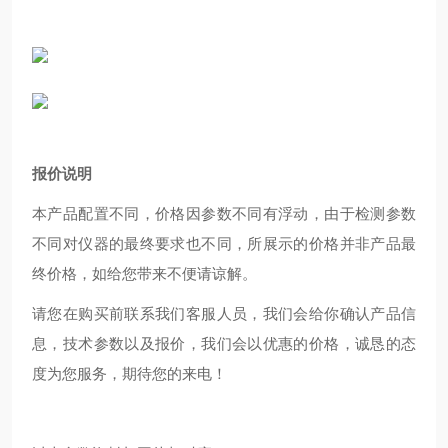
报价说明
本产品配置不同，价格因参数不同有浮动，由于检测参数
不同对仪器的最终要求也不同，所展示的价格并非产品最
终价格，如给您带来不便请谅解。
请您在购买前联系我们客服人员，我们会给你确认产品信
息，技术参数以及报价，我们会以优惠的价格，诚恳的态
度为您服务，期待您的来电！