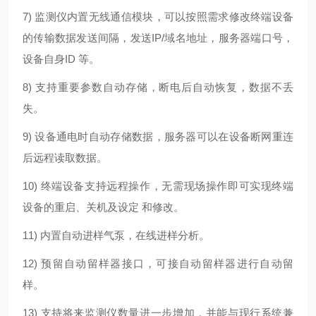
7) 监测仪内置无线通信模块，可以按照需求修改终端设备
的传输数据发送间隔，发送IP/域名地址，服务器端口号，
设备自身ID 等。
8) 支持重要参数自动存储，断电后自动恢复，数据不丢
失。
9) 设备通电时自动存储数据，服务器可以在设备断网重连
后远程读取数据。
10) 终端设备支持远程操作，无需现场操作即可实现终端
设备的重启、关机及设定 和修改。
11) 内置自动进样气泵，在线进样分析。
12) 预留自动留样器接口，可接自动留样器进行自动留
样。
13) 支持将来监测仪数量进一步增加，并能与现行系统兼