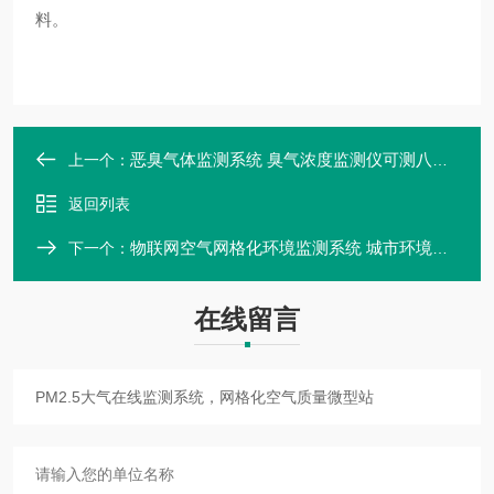
料。
恶臭气体监测系统 臭气浓度监测仪可测八大恶臭因子
上一个：
返回列表
物联网空气网格化环境监测系统 城市环境空气实时监测仪
下一个：
在线留言