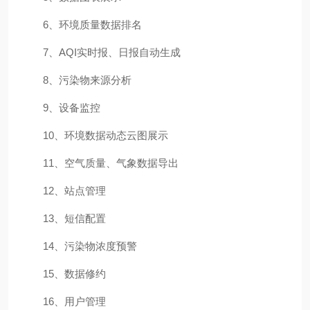
6、环境质量数据排名
7、AQI实时报、日报自动生成
8、污染物来源分析
9、设备监控
10、环境数据动态云图展示
11、空气质量、气象数据导出
12、站点管理
13、短信配置
14、污染物浓度预警
15、数据修约
16、用户管理