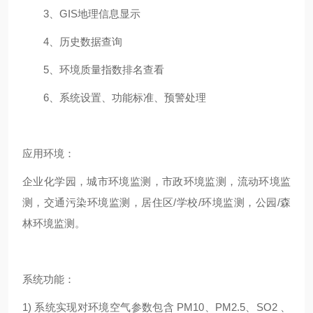
3、GIS地理信息显示
4、历史数据查询
5、环境质量指数排名查看
6、系统设置、功能标准、预警处理
应用环境：
企业化学园，城市环境监测，市政环境监测，流动环境监
测，交通污染环境监测，居住区/学校/环境监测，公园/森
林环境监测。
系统功能：
1) 系统实现对环境空气参数包含 PM10、PM2.5、SO2 、