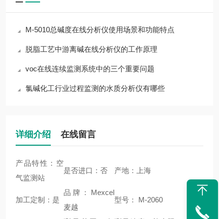
M-5010总碱度在线分析仪使用场景和功能特点
脱脂工艺中游离碱在线分析仪的工作原理
voc在线连续监测系统中的三个重要问题
氯碱化工行业过程监测的水质分析仪有哪些
详细介绍
在线留言
产品特性：空
是否进口：否
产地：上海
气监测站
品牌：Mexcel
加工定制：是
型号： M-2060
麦越