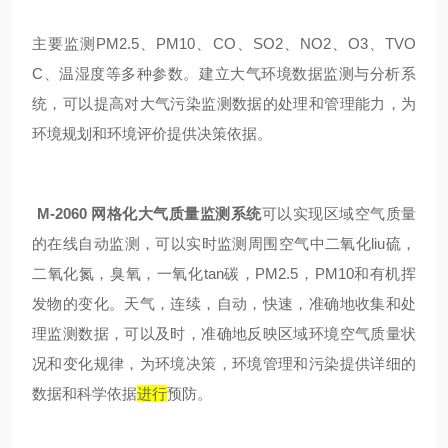
主要监测PM2.5、PM10、CO、SO2、NO2、O3、TVO
C、温湿度等多种参数。建立大气环境数据监测与分析系
统，可以提高对大气污染监测数据的处理和管理能力，为
环境规划和环境评价提供决策依据。
M-2060 网格化大气质量监测系统
可以实现区域空气质量
的在线自动监测，可以实时监测周围空气中二氧化liu硫，
二氧化氮，臭氧，一氧化tan碳，PM2.5，PM10和有机挥
发物的变化。天气，连续，自动，快速，准确地收集和处
理监测数据，可以及时，准确地反映区域环境空气质量状
况和变化规律，为环境决策，环境管理和污染提供详细的
数据和科学依据
进行
预防。