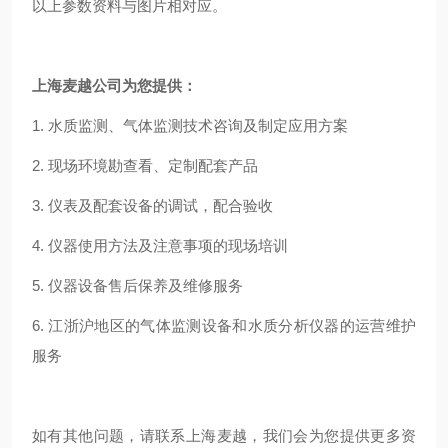
以上参数资料与图片相对应。
上海麦越公司为您提供：
1. 水质监测、气体监测技术咨询及制定应用方案
2. 现场环境勘查看、定制配套产品
3. 仪表及配套设备的调试，配合验收
4. 仪器使用方法及注意事项的现场培训
5. 仪器设备售后保养及维修服务
6. 江浙沪地区的气体监测设备和水质分析仪器的运营维护
服务
如有其他问题，请联系上海麦越，我们会为您提供更多资