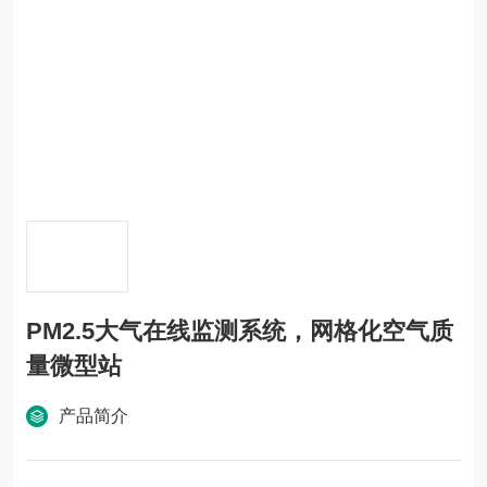
PM2.5大气在线监测系统，网格化空气质
量微型站
产品简介