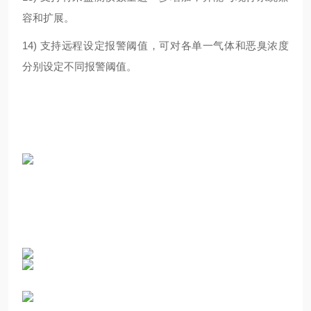
容和扩展。
14) 支持远程设定报警阈值，可对各单一气体和恶臭浓度
分别设定不同报警阈值。