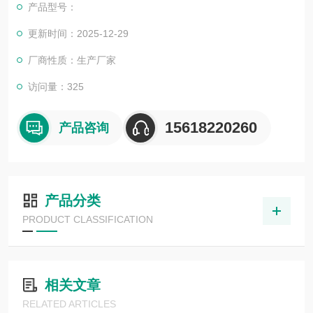
产品型号：
更新时间：2025-12-29
厂商性质：生产厂家
访问量：325
15618220260
产品咨询
产品分类
PRODUCT CLASSIFICATION
相关文章
RELATED ARTICLES