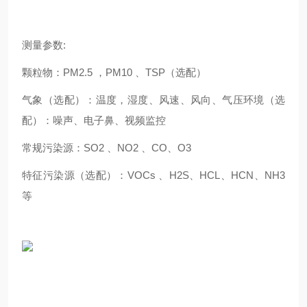
测量参数:
颗粒物：PM2.5 ，PM10 、TSP（选配）
气象（选配）：温度，湿度、风速、风向、气压环境（选
配）：噪声、电子鼻、视频监控
常规污染源：SO2 、NO2 、CO、O3
特征污染源（选配）：VOCs 、H2S、HCL、HCN、NH3
等