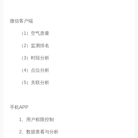
微信客户端
（1）空气质量
（2）监测排名
（3）时段分析
（4）点位分析
（5）关联分析
手机APP
1、用户权限控制
2、数据查看与分析