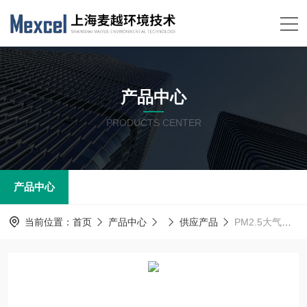
产品中心
PRODUCTS CENTER
产品中心
当前位置：
首页
产品中心
供应产品
PM2.5大气在线监测系统，网格化空气质量微型站