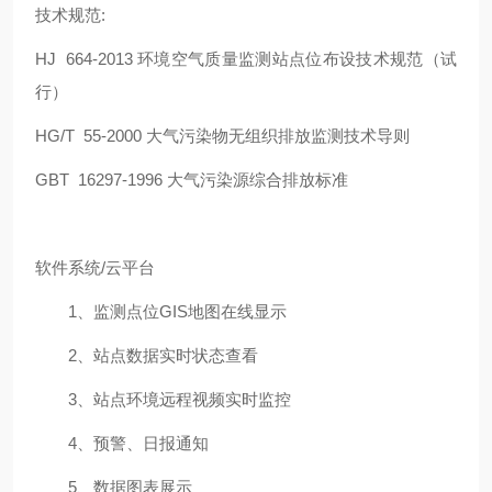
技术规范:
HJ 664-2013 环境空气质量监测站点位布设技术规范（试
行）
HG/T 55-2000 大气污染物无组织排放监测技术导则
GBT 16297-1996 大气污染源综合排放标准
软件系统/云平台
1、监测点位GIS地图在线显示
2、站点数据实时状态查看
3、站点环境远程视频实时监控
4、预警、日报通知
5、数据图表展示