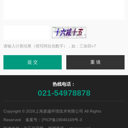
请输入计算结果（填写阿拉伯数字），如：三加四=7
热线电话：
021-54978878
Copyright © 2026上海麦越环境技术有限公司 All Rights
Reserved 备案号：
沪ICP备19046169号-3