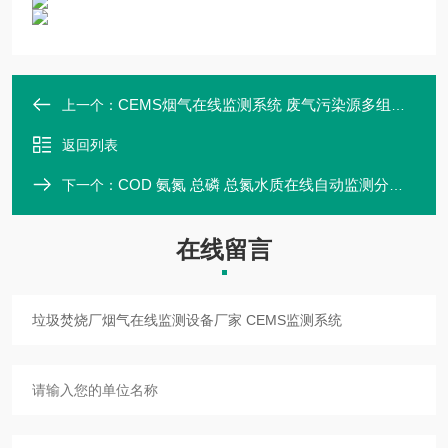
CEMS烟气在线监测系统 废气污染源多组分气体分析仪
上一个：
返回列表
COD 氨氮 总磷 总氮水质在线自动监测分析仪器厂家
下一个：
在线留言