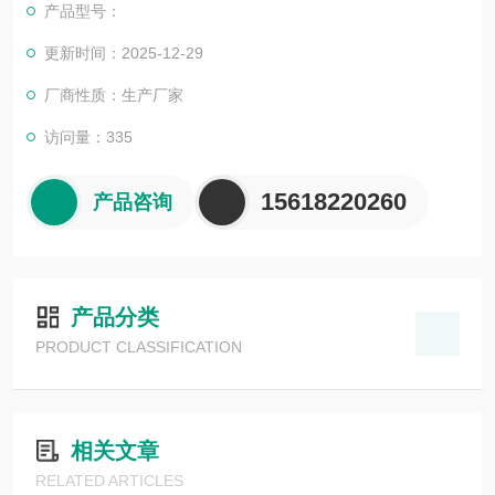
产品型号：
更新时间：2025-12-29
厂商性质：生产厂家
访问量：335
15618220260
产品咨询
产品分类
PRODUCT CLASSIFICATION
相关文章
RELATED ARTICLES