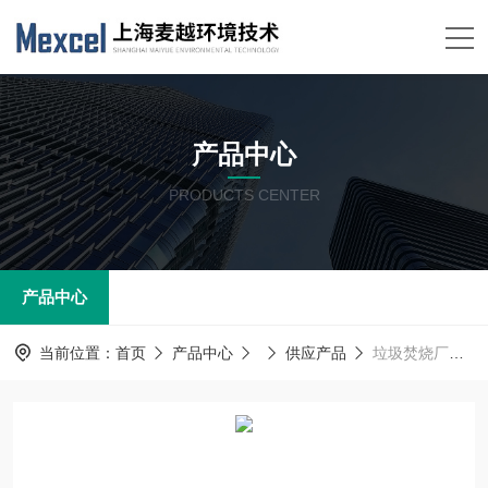
产品中心
PRODUCTS CENTER
产品中心
当前位置：
首页
产品中心
供应产品
垃圾焚烧厂烟气在线监测设备厂家 CEMS监测系统