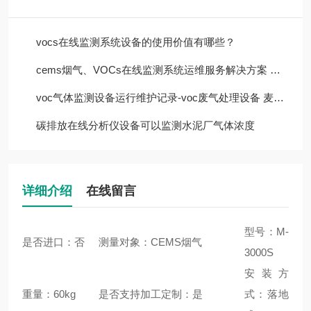
vocs在线监测系统设备的使用价值有哪些？
cems烟气、VOCs在线监测系统运维服务解决方案 上海麦越
voc气体监测设备运行维护记录-voc废气处理设备 麦越环境
碳排放在线分析仪设备可以监测水泥厂气体浓度
详细介绍
在线留言
型号：M-
是否进口：否
测量对象：CEMS烟气
3000S
安装方
重量：60kg
是否支持加工定制：是
式：落地