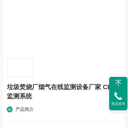
垃圾焚烧厂烟气在线监测设备厂家 CEMS
监测系统
电话咨询
产品简介