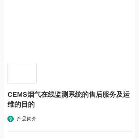
CEMS烟气在线监测系统的售后服务及运
维的目的
产品简介