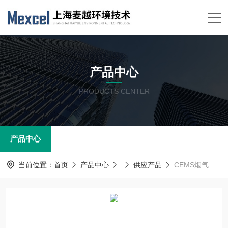
产品中心
PRODUCTS CENTER
产品中心
当前位置：
首页
产品中心
供应产品
CEMS烟气在线监测系统的售后服务及运维的目的