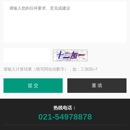
请输入计算结果（填写阿拉伯数字），如：三加四=7
热线电话：
021-54978878