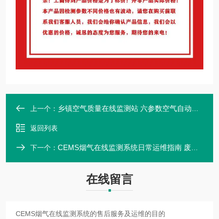
乡镇空气质量在线监测站 六参数空气自动检测站
上一个：
返回列表
CEMS烟气在线监测系统日常运维指南 废气在线运维
下一个：
在线留言