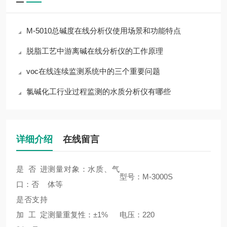
M-5010总碱度在线分析仪使用场景和功能特点
脱脂工艺中游离碱在线分析仪的工作原理
voc在线连续监测系统中的三个重要问题
氯碱化工行业过程监测的水质分析仪有哪些
详细介绍
在线留言
是否进
测量对象：水质、气
型号：M-3000S
口：否
体等
是否支持
加工定
测量重复性：±1%
电压：220