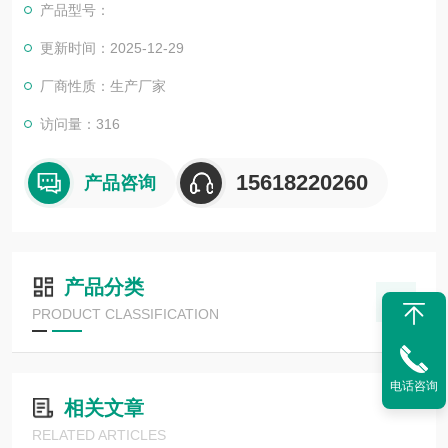
产品型号：
更新时间：2025-12-29
厂商性质：生产厂家
访问量：316
15618220260
产品咨询
产品分类
PRODUCT CLASSIFICATION
电话咨询
相关文章
RELATED ARTICLES