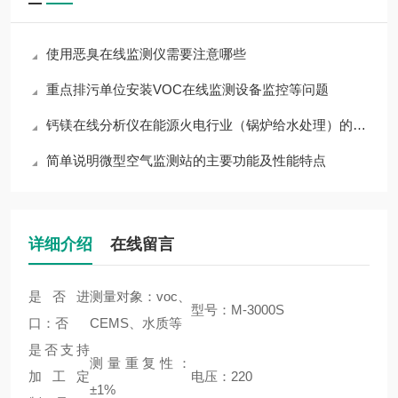
使用恶臭在线监测仪需要注意哪些
重点排污单位安装VOC在线监测设备监控等问题
钙镁在线分析仪在能源火电行业（锅炉给水处理）的作用
简单说明微型空气监测站的主要功能及性能特点
详细介绍
在线留言
是否进
测量对象：voc、
型号：M-3000S
口：否
CEMS、水质等
是否支持
测量重复性：
加工定
电压：220
±1%