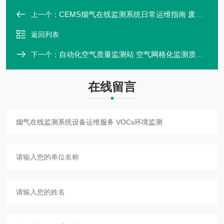
CEMS烟气在线监测系统日常运维指南 废气在线运维
上一个：
返回列表
自动化空气质量监测站 空气网格化监测质量系统
下一个：
在线留言