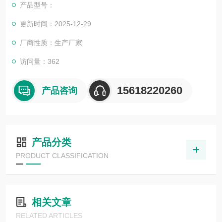
产品型号：
更新时间：2025-12-29
厂商性质：生产厂家
访问量：362
15618220260
产品咨询
产品分类
PRODUCT CLASSIFICATION
相关文章
RELATED ARTICLES