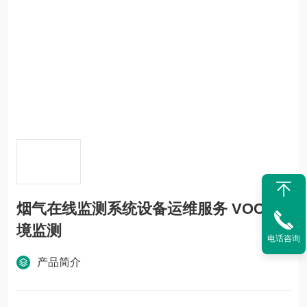
烟气在线监测系统设备运维服务 VOCs环
境监测
电话咨询
产品简介