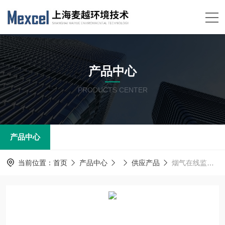
产品中心
PRODUCTS CENTER
产品中心
当前位置：
首页
产品中心
供应产品
烟气在线监测系统设备运维服务 VOCs环境监测