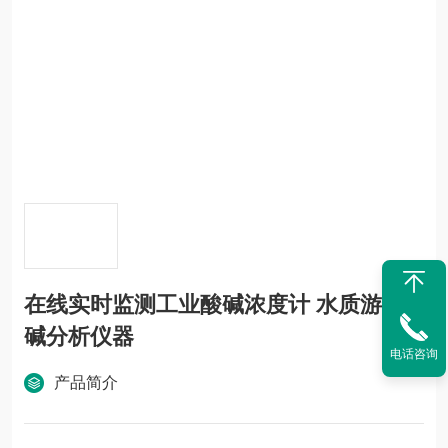
在线实时监测工业酸碱浓度计 水质游离
碱分析仪器
电话咨询
产品简介