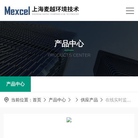
产品中心
PRODUCTS CENTER
产品中心
当前位置：
首页
产品中心
供应产品
在线实时监测工业酸碱浓度计 水质游离碱分析仪器