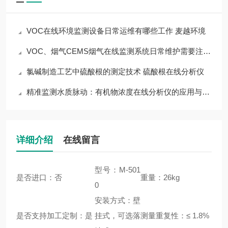
VOC在线环境监测设备日常运维有哪些工作 麦越环境
VOC、烟气CEMS烟气在线监测系统日常维护需要注意的事项 麦越环境
氯碱制造工艺中硫酸根的测定技术 硫酸根在线分析仪
精准监测水质脉动：有机物浓度在线分析仪的应用与价值
详细介绍
在线留言
型号：M-501
是否进口：否
重量：26kg
0
安装方式：壁
是否支持加工定制：是
挂式，可选落
测量重复性：≤ 1.8%