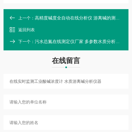
高精度碱度全自动在线分析仪 游离碱的测定原理
上一个：
返回列表
污水总氮在线测定仪厂家 多参数水质分析仪设备
下一个：
在线留言