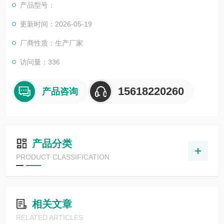
产品型号：
更新时间：2026-05-19
厂商性质：生产厂家
访问量：336
15618220260
产品咨询
产品分类
PRODUCT CLASSIFICATION
相关文章
RELATED ARTICLES