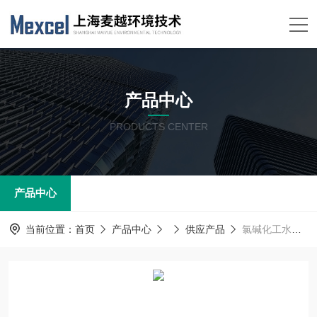
产品中心
PRODUCTS CENTER
产品中心
当前位置：
首页
产品中心
供应产品
氯碱化工水质在线分析仪 应用锅炉水 地表水 工业污水