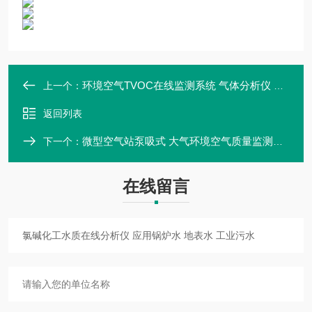
环境空气TVOC在线监测系统 气体分析仪 麦越M-2060
上一个：
返回列表
微型空气站泵吸式 大气环境空气质量监测系统
下一个：
在线留言