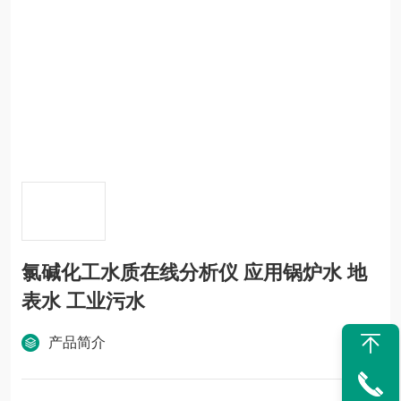
氯碱化工水质在线分析仪 应用锅炉水 地
表水 工业污水
产品简介