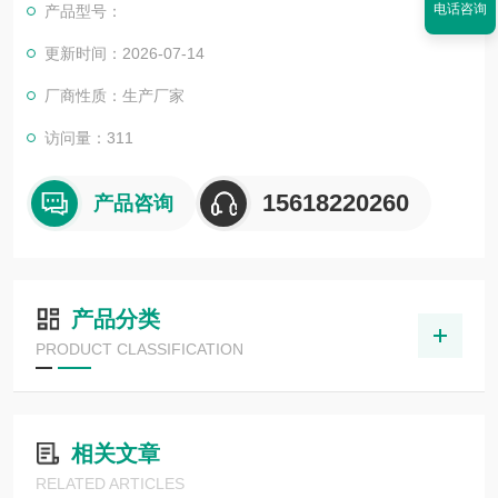
电话咨询
产品型号：
更新时间：2026-07-14
厂商性质：生产厂家
访问量：311
15618220260
产品咨询
产品分类
PRODUCT CLASSIFICATION
相关文章
RELATED ARTICLES