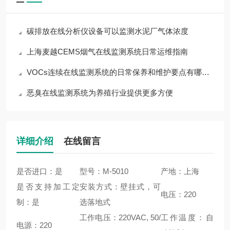
碳排放在线分析仪设备可以监测水泥厂气体浓度
上海麦越CEMS烟气在线监测系统日常运维指南
VOCs连续在线监测系统的日常保养和维护要点有哪些 上海麦越
恶臭在线监测系统为养殖行业提供更多方便
详细介绍
在线留言
是否进口：是
型号：M-5010
产地：上海
是否支持加工定
安装方式：壁挂式，可
电压：220
制：是
选落地式
工作电压：220VAC, 50/
工作温度：自
电源：220