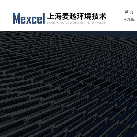
首页
HOME