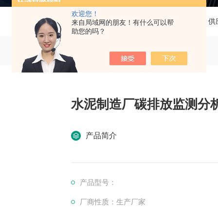
欢迎您！
当前位置：
首页
产品中心
供
来自局域网的朋友！有什么可以帮
助您的吗？
水泥制造厂碳排放监测分析仪
产品简介
产品型号：
厂商性质：生产厂家