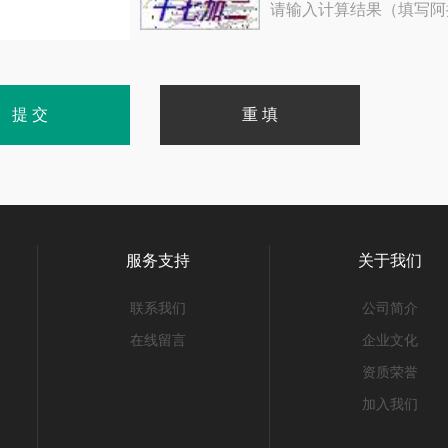
请输入计算结果（填写阿
服务支持
关于我们
联系我们
公司简介
在线留言
企业文化
资质荣誉
加入我们