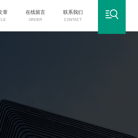
文章
在线留言
联系我们
CLE
ORDER
CONTACT