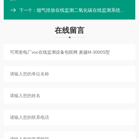
烟气排放在线监测二氧化碳在线监测系统应用于发电厂
下一个：
在线留言