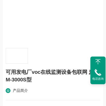
可用发电厂voc在线监测设备包联网 麦越
M-3000S型
电话咨询
产品简介