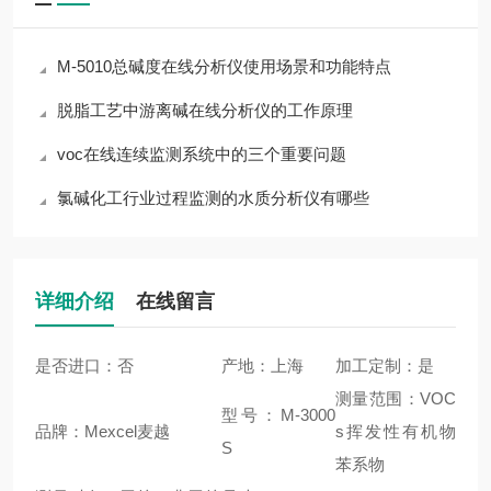
M-5010总碱度在线分析仪使用场景和功能特点
脱脂工艺中游离碱在线分析仪的工作原理
voc在线连续监测系统中的三个重要问题
氯碱化工行业过程监测的水质分析仪有哪些
详细介绍
在线留言
是否进口：否
产地：上海
加工定制：是
测量范围：VOC
型号：M-3000
品牌：Mexcel麦越
s挥发性有机物
S
苯系物