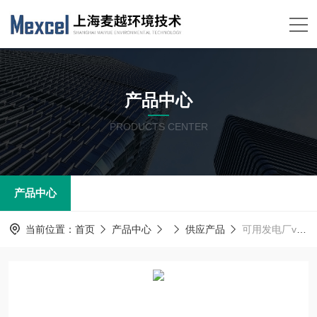
产品中心
PRODUCTS CENTER
产品中心
当前位置：
首页
产品中心
供应产品
可用发电厂voc在线监测设备包联网 麦越M-3000S型