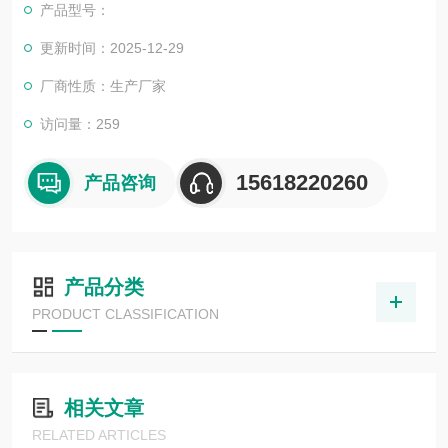
产品型号：
更新时间：2025-12-29
厂商性质：生产厂家
访问量：259
15618220260
产品咨询
产品分类
PRODUCT CLASSIFICATION
相关文章
RELATED ARTICLES