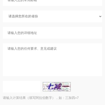
请输入计算结果（填写阿拉伯数字），如：三加四=7