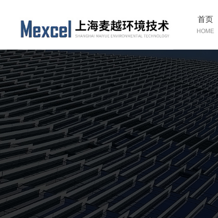
首页
HOME