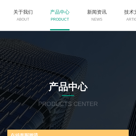
关于我们
产品中心
新闻资讯
技术
ABOUT
PRODUCT
NEWS
ARTI
产品中心
PRODUCTS CENTER