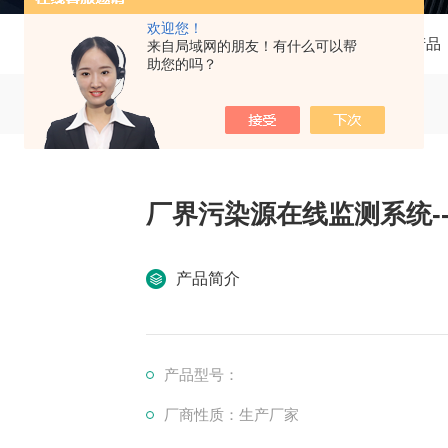
欢迎您！
当前位置：
首页
产品中心
供应产品
来自局域网的朋友！有什么可以帮
助您的吗？
厂界污染源在线监测系统--
产品简介
产品型号：
厂商性质：生产厂家