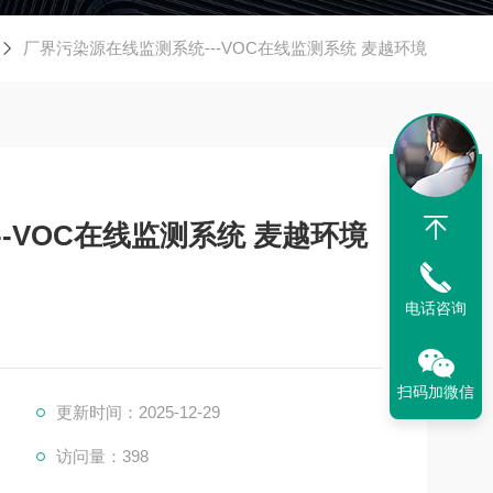
厂界污染源在线监测系统---VOC在线监测系统 麦越环境
-VOC在线监测系统 麦越环境
电话咨询
扫码加微信
更新时间：2025-12-29
访问量：398