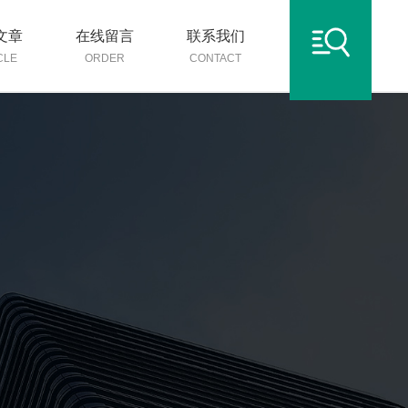
文章
在线留言
联系我们
CLE
ORDER
CONTACT