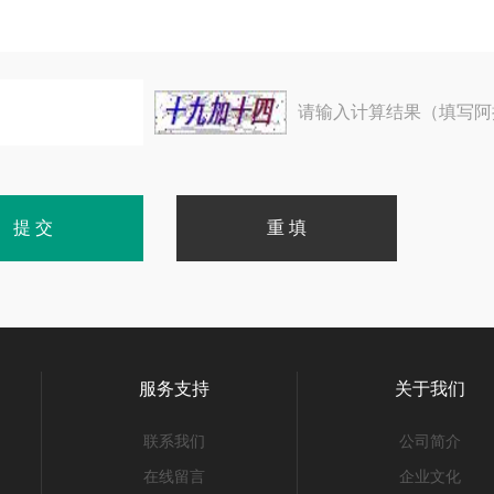
请输入计算结果（填写阿
服务支持
关于我们
联系我们
公司简介
在线留言
企业文化