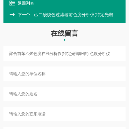
返回列表
己二酸脱色过滤器前色度分析仪(特定光谱吸收) 色度分析仪
下一个：
在线留言