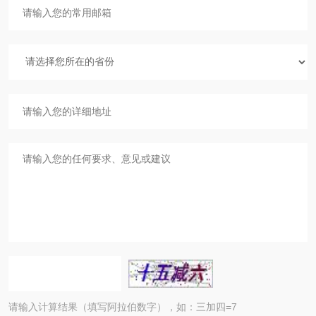
请输入计算结果（填写阿拉伯数字），如：三加四=7