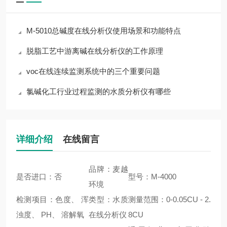
M-5010总碱度在线分析仪使用场景和功能特点
脱脂工艺中游离碱在线分析仪的工作原理
voc在线连续监测系统中的三个重要问题
氯碱化工行业过程监测的水质分析仪有哪些
详细介绍
在线留言
品牌：麦越
是否进口：否
型号：M-4000
环境
检测项目：色度、 浑
类型：水质
测量范围：0-0.05CU - 2.
浊度、 PH、 溶解氧
在线分析仪
8CU