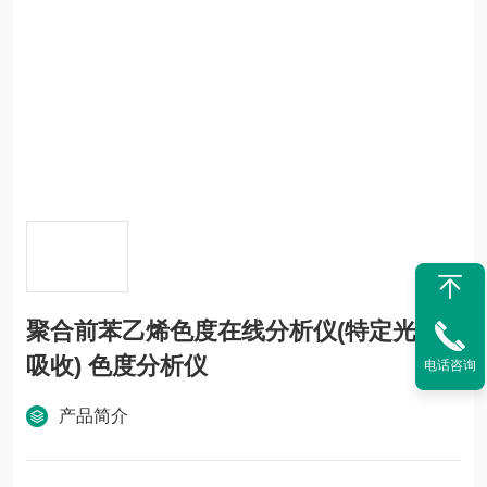
聚合前苯乙烯色度在线分析仪(特定光谱
吸收) 色度分析仪
电话咨询
产品简介