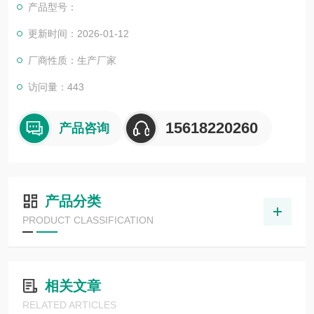
产品型号：
更新时间：2026-01-12
厂商性质：生产厂家
访问量：443
15618220260
产品咨询
产品分类
PRODUCT CLASSIFICATION
相关文章
RELATED ARTICLES