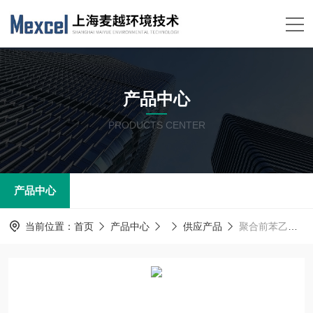
产品中心
PRODUCTS CENTER
产品中心
当前位置：
首页
产品中心
供应产品
聚合前苯乙烯色度在线分析仪(特定光谱吸收) 色度分析仪