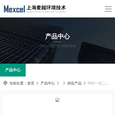
产品中心
PRODUCTS CENTER
产品中心
当前位置：
首页
产品中心
供应产品
PVC一次二次盐水浊度在线分析仪 浊度计 近红外散射光 管道安装