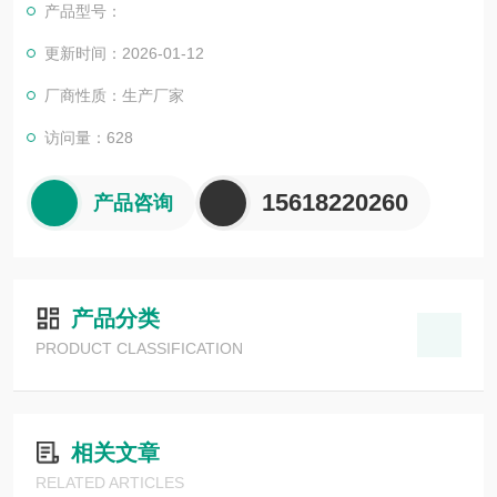
产品型号：
更新时间：2026-01-12
厂商性质：生产厂家
访问量：628
15618220260
产品咨询
产品分类
PRODUCT CLASSIFICATION
相关文章
RELATED ARTICLES