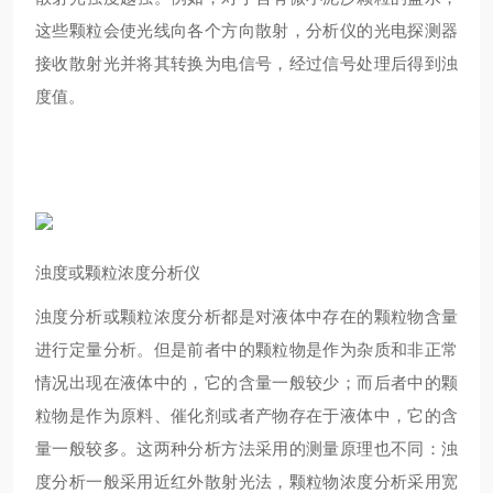
这些颗粒会使光线向各个方向散射，分析仪的光电探测器
接收散射光并将其转换为电信号，经过信号处理后得到浊
度值。
浊度
或
颗粒浓度
分析仪
浊度分析或颗粒浓度分析都是对液体中存在的颗粒物含量
进行定量分析。但是前者中的颗粒物是作为杂质和非正常
情况出现在液体中的，它的含量一般较少；而后者中的颗
粒物是作为原料、催化剂或者产物存在于液体中，它的含
量一般较多。这两种分析方法采用的测量原理也不同：浊
度分析一般采用近红外散射光法，颗粒物浓度分析采用宽