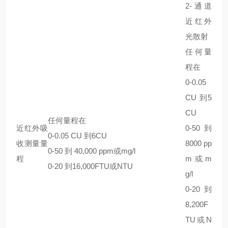
2-通道
近红外
光散射
任何量
程在
0-0.05
CU 到5
CU
任何量程在
近红外吸
0-50 到
0-0.05 CU 到6CU
收测量量
8000 pp
0-50 到 40,000 ppm或mg/l
程
m或m
0-20 到16,000FTU或NTU
g/l
0-20 到
8,200F
TU或N