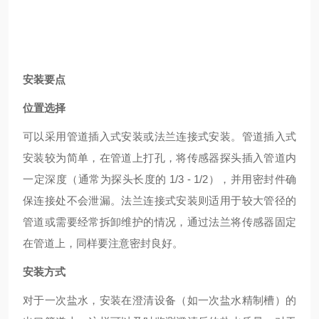
安装要点
位置选择
可以采用管道插入式安装或法兰连接式安装。管道插入式
安装较为简单，在管道上打孔，将传感器探头插入管道内
一定深度（通常为探头长度的 1/3 - 1/2），并用密封件确
保连接处不会泄漏。法兰连接式安装则适用于较大管径的
管道或需要经常拆卸维护的情况，通过法兰将传感器固定
在管道上，同样要注意密封良好。
安装方式
对于一次盐水，安装在澄清设备（如一次盐水精制槽）的