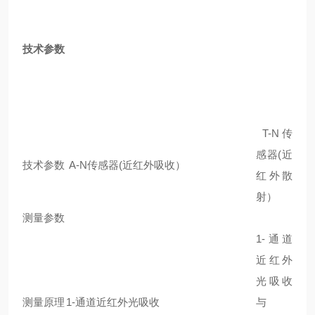
技术参数
T-N传
感器(近
技术参数
A-N传感器(近红外吸收）
红外散
射）
测量参数
1-通道
近红外
光吸收
测量原理
1-通道近红外光吸收
与