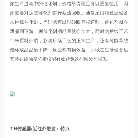
如生产过程中的催化剂，价格昂贵而且可以重复使用，因
此需要对这些催化剂进行截流回收。通常采用膜过滤设备
来拦截催化剂，当过滤膜出现砂眼等损坏时，催化剂就会
泄漏到下游，则催化剂消耗量就会加大，同时为后续工艺
带来原料杂质，影响后续工艺的正常生产，还有可能导致
最终成品品质下降，这些都有损效益，所以在过滤设备后
安装在线浊度分析仪能有效避免这些风险与损失。
T-N传感器(近红外散射）特点