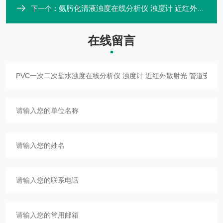
氨肟化清液浊度在线分析仪 浊度计 近红外散射光 传感器管道安装
下一个：
在线留言