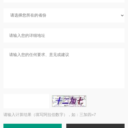
请输入计算结果（填写阿拉伯数字），如：三加四=7