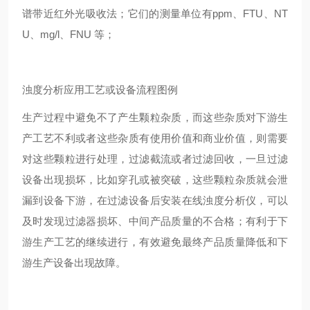
谱带近红外光吸收法；它们的测量单位有ppm、FTU、NT
U、mg/l、FNU 等；
浊度分析应用工艺或设备流程图例
生产过程中避免不了产生颗粒杂质，而这些杂质对下游生
产工艺不利或者这些杂质有使用价值和商业价值，则需要
对这些颗粒进行处理，过滤截流或者过滤回收，一旦过滤
设备出现损坏，比如穿孔或被突破，这些颗粒杂质就会泄
漏到设备下游，在过滤设备后安装在线浊度分析仪，可以
及时发现过滤器损坏、中间产品质量的不合格；有利于下
游生产工艺的继续进行，有效避免最终产品质量降低和下
游生产设备出现故障。