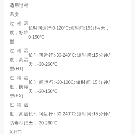
适用过程
温度
过程温
长时间运行:0-120°C;短时间:15分钟/天，
度，标准
0-150°C
型
过程温
长时间运行:-30-240°C;短时间:15分钟/
度，高温
天，-30-260°C
型(HT)
过程温
长时间运行:-30-120C;短时间:15分钟/
度，防爆
天，-30-150°C
型(EX)
过程温
度，高温
长时间运行:-30-240°C;短时间:15分钟/
防爆型(E
天，-30-260°C
X-HT)