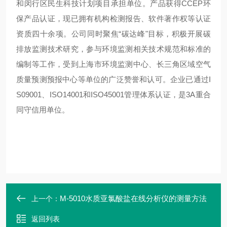
和闵行区民生科技计划项目承担单位。产品获得CCEP环
保产品认证，现已拥有机构检测报告、软件著作权等认证
资质四十余项。公司同时聚焦“碳达峰"目标，积极开展碳
排放监测技术研究，参与环境监测相关技术规范和标准的
编制等工作，受到上海市环境监测中心、长三角区域空气
质量预测预报中心等单位的广泛赞誉和认可。企业已通过I
S09001、ISO14001和ISO45001管理体系认证，是3A重合
同守信用单位。
M-5010水质亚氯酸盐在线分析仪的测量方法
上一个：
返回列表