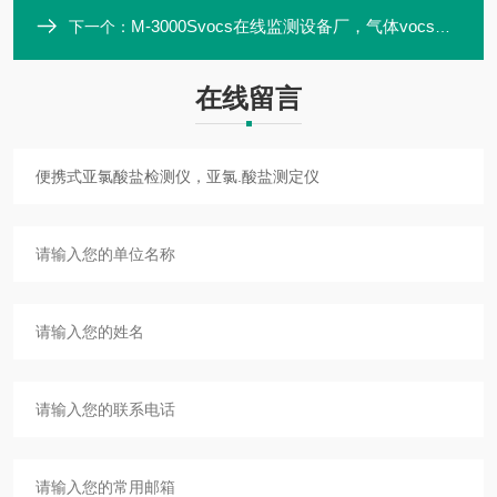
M-3000Svocs在线监测设备厂，气体vocs检测仪器
下一个：
在线留言