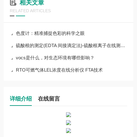
相关文章
RELATED ARTICLES
色度计：精准捕捉色彩的科学之眼
硫酸根的测定(EDTA 间接滴定法)-硫酸根离子在线测定仪
vocs是什么，对生态环境有哪些影响？
RTO可燃气体LEL浓度在线分析仪 FTA技术
详细介绍
在线留言