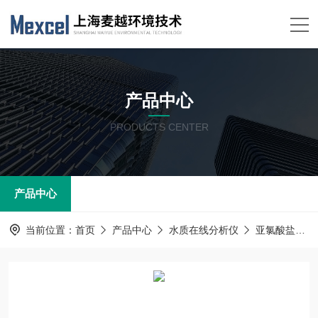
产品中心
PRODUCTS CENTER
产品中心
当前位置：
首页
产品中心
水质在线分析仪
亚氯酸盐在线分析仪