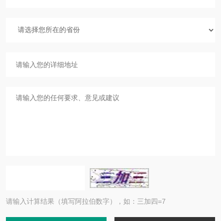
请输入计算结果（填写阿拉伯数字），如：三加四=7