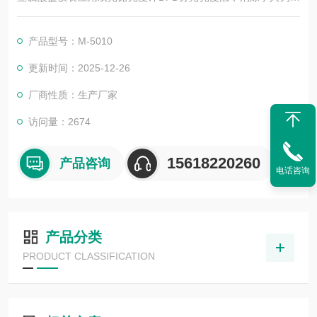
差，因此测量分辨率大大提高，从而得到亚氯酸盐的浓度大小。
产品型号：M-5010
更新时间：2025-12-26
厂商性质：生产厂家
访问量：2674
15618220260
产品咨询
电话咨询
产品分类
PRODUCT CLASSIFICATION