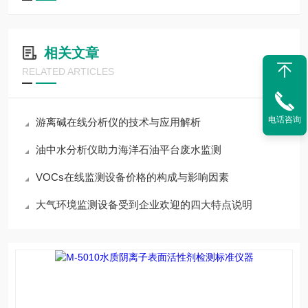
相关文章
RELATED ARTICLES
电话咨询
游离碱在线分析仪的技术与应用解析
油中水分析仪助力海洋石油平台废水监测
VOCs在线监测设备价格的构成与影响因素
大气环境监测设备受到企业欢迎的四大特点说明