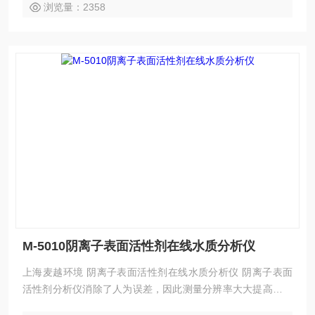
浏览量：2358
M-5010阴离子表面活性剂在线水质分析仪
上海麦越环境 阴离子表面活性剂在线水质分析仪 阴离子表面
活性剂分析仪消除了人为误差，因此测量分辨率大大提高。在
检测上更加准确，操作更加简单，仪器采用安卓智能操作系