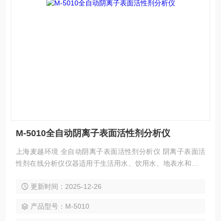
M-5010全自动阴离子表面活性剂分析仪
上海麦越环境 全自动阴离子表面活性剂分析仪 阴离子表面活
性剂在线分析仪仪器适用于生活用水、饮用水、地表水和处理
后排放废水（透明无悬浮物的水）中阴离子表面活性剂浓度的
更新时间：2025-12-26
测定。
产品型号：M-5010