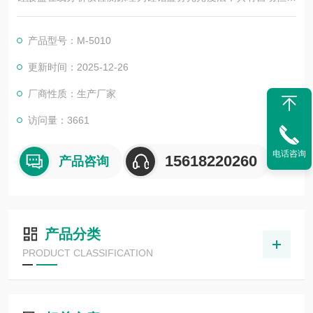
控制功能，超大数据储存，全自动分析，自动校正、自动清洗，
应用范围：饮用水、地表水、生活污水、工业污水等。
产品型号：M-5010
更新时间：2025-12-26
厂商性质：生产厂家
访问量：3661
电话咨询
15618220260
产品咨询
产品分类
PRODUCT CLASSIFICATION