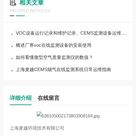
相关文章
RELATED ARTICLES
VOC设备运行记录和维护记录、CEMS监测设备运维服务 上海麦越
概述厂界voc在线监测设备的安装使用
如何看懂微型空气质量监测仪的数值？
上海麦越CEMS烟气在线监测系统日常运维指南
详细介绍
在线留言
上海麦越环境技术有限公司