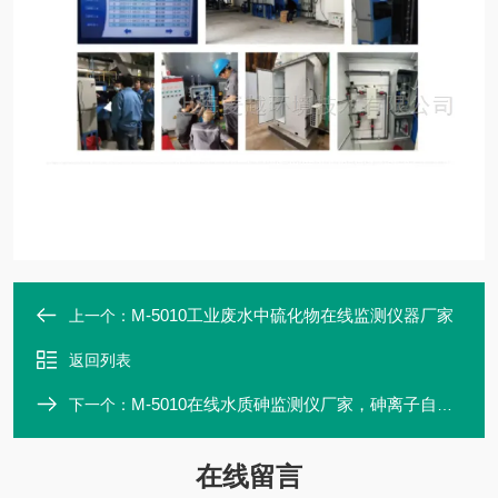
M-5010工业废水中硫化物在线监测仪器厂家
上一个：
返回列表
M-5010在线水质砷监测仪厂家，砷离子自动分析仪
下一个：
在线留言