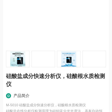
硅酸盐成分快速分析仪，硅酸根水质检测
仪
产品简介
M-5010 硅酸盐成分快速分析仪，硅酸根水质检测仪
硅酸盐在线分析仪检测原理为硅钼蓝分光光度法，具有自动恒温