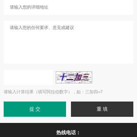
请输入计算结果（填写阿拉伯数字），如：三加四=7
热线电话：