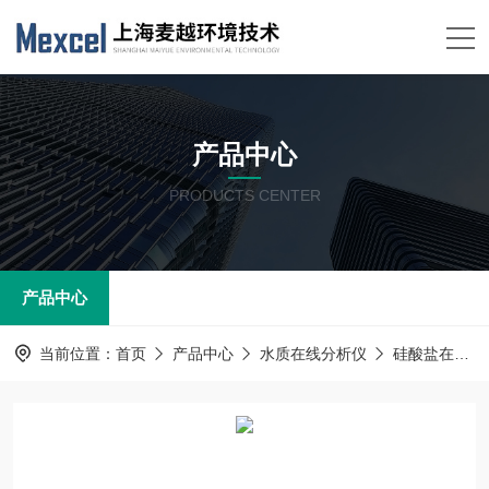
产品中心
PRODUCTS CENTER
产品中心
当前位置：
首页
产品中心
水质在线分析仪
硅酸盐在线分析仪