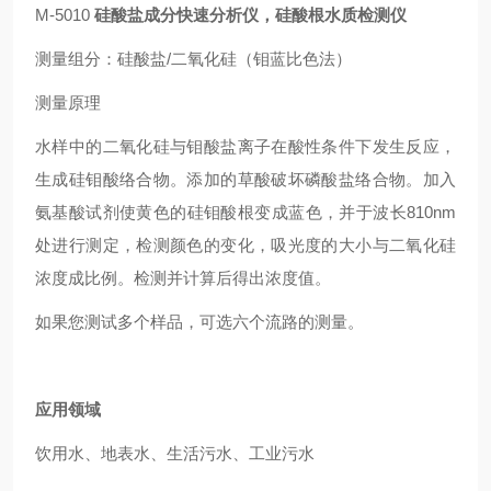
M-5010
硅酸盐成分快速分析仪，硅酸根水质检测仪
测量组分：硅酸盐/二氧化硅（钼蓝比色法）
测量原理
水样中的二氧化硅与钼酸盐离子在酸性条件下发生反应，
生成硅钼酸络合物。添加的草酸破坏磷酸盐络合物。加入
氨基酸试剂使黄色的硅钼酸根变成蓝色，并于波长810nm
处进行测定，检测颜色的变化，吸光度的大小与二氧化硅
浓度成比例。检测并计算后得出浓度值。
如果您测试多个样品，可选六个流路的测量。
应用领域
饮用水、地表水、生活污水、工业污水