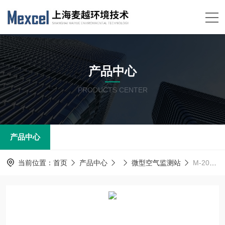
产品中心
PRODUCTS CENTER
产品中心
当前位置：
首页
产品中心
微型空气监测站
M-2060空气质量连续监测系统，大气voc在线监测