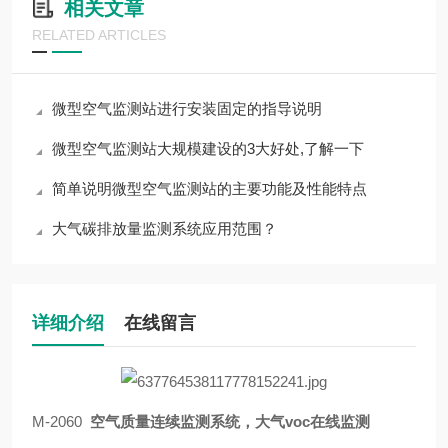
相关文章
RELATED ARTICLES
微型空气监测站进行安装固定的指导说明
微型空气监测站大规模建设的3大好处,了解一下
简单说明微型空气监测站的主要功能及性能特点
大气碳排放量监测系统应用范围？
详细介绍
在线留言
M-2060
空气质量连续监测系统，大气voc在线监测