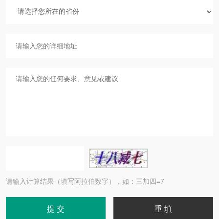
请输入计算结果（填写阿拉伯数字），如：三加四=7