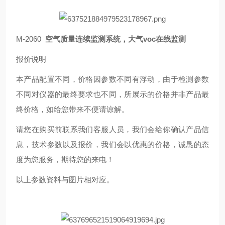
M-2060
空气质量连续监测系统，大气voc在线监测
报价说明
本产品配置不同，价格因参数不同有浮动，由于检测参数
不同对仪器的最终要求也不同，所展示的价格并非产品最
终价格，如给您带来不便请谅解。
请您在购买前联系我们客服人员，我们会给你确认产品信
息，技术参数以及报价，我们会以优惠的价格，诚恳的态
度为您服务，期待您的来电！
以上参数资料与图片相对应。