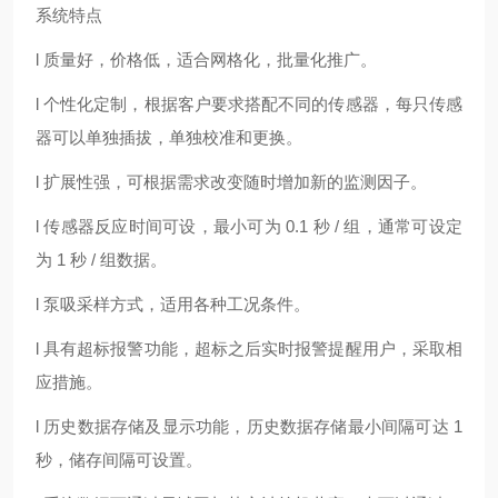
系统特点
l 质量好，价格低，适合网格化，批量化推广。
l 个性化定制，根据客户要求搭配不同的传感器，每只传感
器可以单独插拔，单独校准和更换。
l 扩展性强，可根据需求改变随时增加新的监测因子。
l 传感器反应时间可设，最小可为 0.1 秒 / 组，通常可设定
为 1 秒 / 组数据。
l 泵吸采样方式，适用各种工况条件。
l 具有超标报警功能，超标之后实时报警提醒用户，采取相
应措施。
l 历史数据存储及显示功能，历史数据存储最小间隔可达 1
秒，储存间隔可设置。