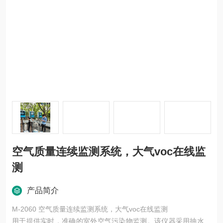
空气质量连续监测系统，大气voc在线监
测
产品简介
M-2060 空气质量连续监测系统，大气voc在线监测
用于提供实时，准确的室外空气污染物监测。该仪器采用抽水采