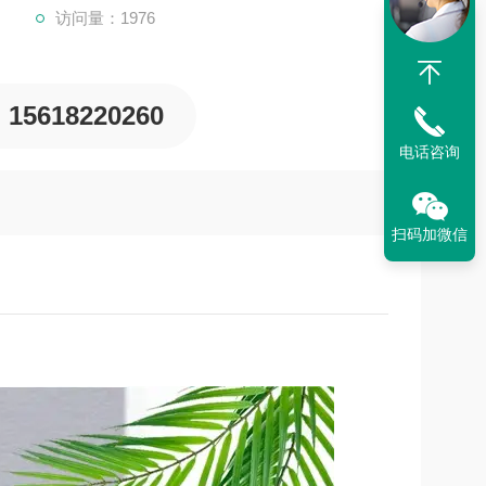
访问量：1976
15618220260
电话咨询
扫码加微信