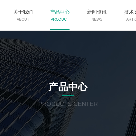
关于我们
产品中心
新闻资讯
技术
ABOUT
PRODUCT
NEWS
ARTI
产品中心
PRODUCTS CENTER