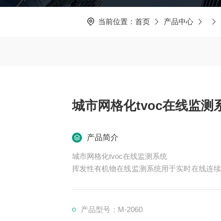
当前位置：
首页
产品中心
城市网格化tvoc在线监测
产品简介
城市网格化tvoc在线监测系统
挥发性有机物在线监测系统用于实时在线连续
度、含氧量等相关烟气排放参数，并统计排放
理。
产品型号：M-2060