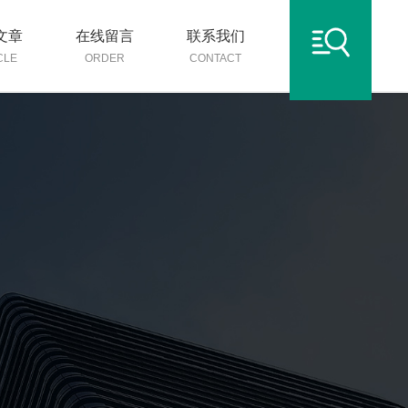
文章
在线留言
联系我们
CLE
ORDER
CONTACT