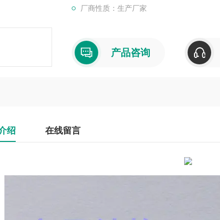
厂商性质：生产厂家
产品咨询
介绍
在线留言