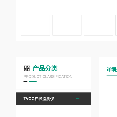
产品分类
详细
PRODUCT CLASSIFICATION
TVOC在线监测仪