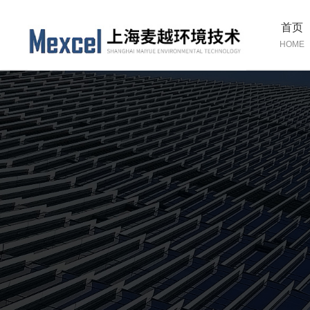
首页
HOME