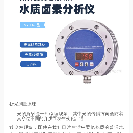
折光测量原理
光的折射是一种物理现象，其中光的传播方向会随着
其穿过不同的介质而发生变化。通
过这种现象，即使在我们日常生活中看似熟悉的普通地