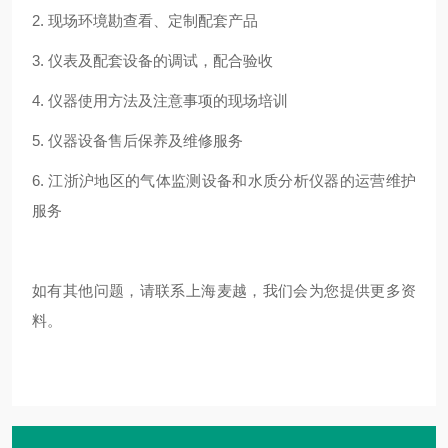
2. 现场环境勘查看、定制配套产品
3. 仪表及配套设备的调试，配合验收
4. 仪器使用方法及注意事项的现场培训
5. 仪器设备售后保养及维修服务
6. 江浙沪地区的气体监测设备和水质分析仪器的运营维护
服务
如有其他问题，请联系上海麦越，我们会为您提供更多资
料。