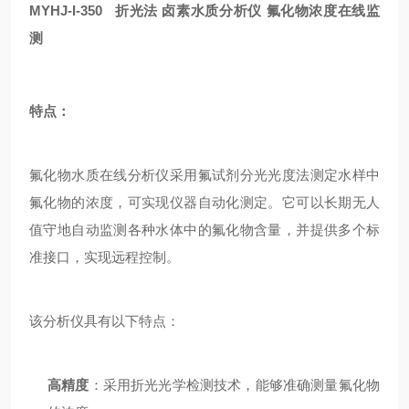
MYHJ-I-350 折光法
卤素水质分析仪 氟化物浓度在线监
测
特点：
氟化物水质在线分析仪采用氟试剂分光光度法测定水样中
氟化物的浓度，可实现仪器自动化测定。它可以长期无人
值守地自动监测各种水体中的氟化物含量，并提供多个标
准接口，实现远程控制。
该分析仪具有以下特点：
高精度
：采用折光光学检测技术，能够准确测量氟化物