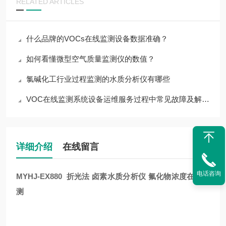
RELATED ARTICLES
什么品牌的VOCs在线监测设备数据准确？
如何看懂微型空气质量监测仪的数值？
氯碱化工行业过程监测的水质分析仪有哪些
VOC在线监测系统设备运维服务过程中常见故障及解决方法
详细介绍
在线留言
电话咨询
MYHJ-EX880 折光法
卤素水质分析仪 氟化物浓度在线监
测