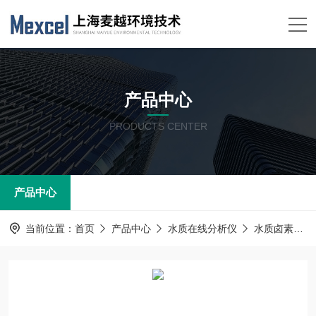
产品中心
PRODUCTS CENTER
产品中心
当前位置：
首页
产品中心
水质在线分析仪
水质卤素分析仪