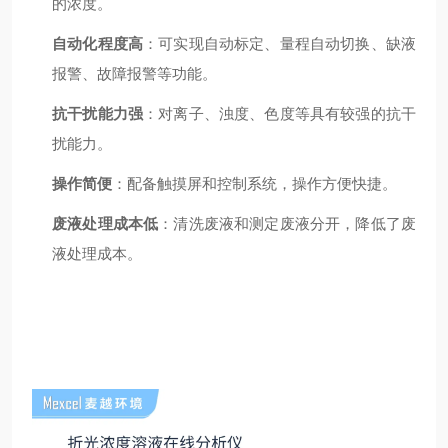
的浓度。
自动化程度高
：可实现自动标定、量程自动切换、缺液
报警、故障报警等功能。
抗干扰能力强
：对离子、浊度、色度等具有较强的抗干
扰能力。
操作简便
：配备触摸屏和控制系统，操作方便快捷。
废液处理成本低
：清洗废液和测定废液分开，降低了废
液处理成本。