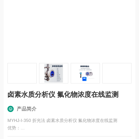
卤素水质分析仪 氟化物浓度在线监测
产品简介
MYHJ-I-350 折光法 卤素水质分析仪 氟化物浓度在线监测
优势：
氟化物水质在线分析仪采用氟试剂分光光度法测定水样中氟化物