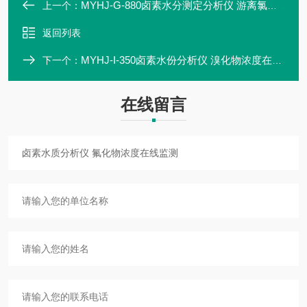
MYHJ-G-880卤素水分测定分析仪 游离氯浓度在线监测
上一个：
返回列表
MYHJ-I-350卤素水份分析仪 溴化物浓度在线监测
下一个：
在线留言