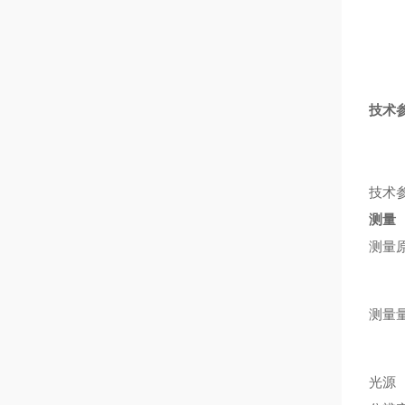
技术
技术
测量
测量
测量
光源