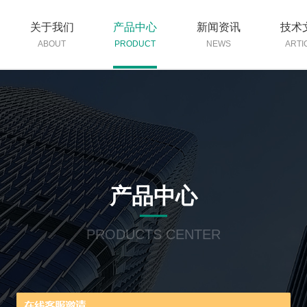
关于我们
产品中心
新闻资讯
技术
ABOUT
PRODUCT
NEWS
ARTI
产品中心
PRODUCTS CENTER