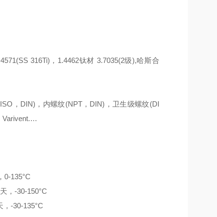
.4571(SS 316Ti)，1.4462钛材 3.7035(2级),哈斯合
，ISO，DIN)，内螺纹(NPT，DIN)，卫生级螺纹(DI
arivent.…
0-135°C
天，-30-150°C
，-30-135°C