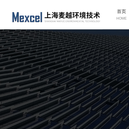
首页
HOME