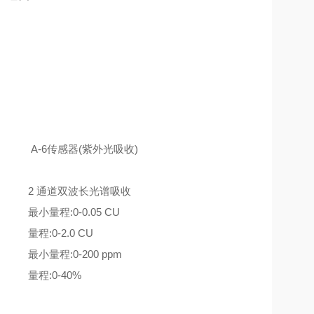
A-6传感器(紫外光吸收)
2 通道双波长光谱吸收
最小量程:0-0.05 CU
量程:0-2.0 CU
最小量程:0-200 ppm
量程:0-40%