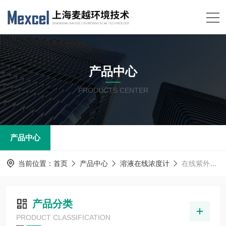
产品中心
PRODUCTS CENTER
产品中心
当前位置：
首页
产品中心
溶液在线浓度计
在线紫外浓度分析仪
产品分类
PRODUCT CLASSIFICATION