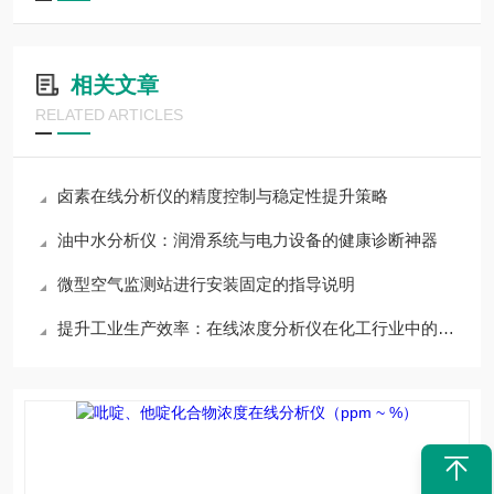
相关文章
RELATED ARTICLES
卤素在线分析仪的精度控制与稳定性提升策略
油中水分析仪：润滑系统与电力设备的健康诊断神器
微型空气监测站进行安装固定的指导说明
提升工业生产效率：在线浓度分析仪在化工行业中的关键作用