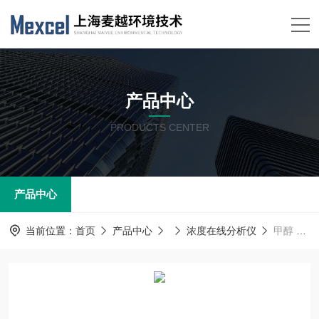
产品中心
PRODUCTS CENTER
产品中心
当前位置：
首页
产品中心
浓度在线分析仪
甲醇 微量水在线监测仪 红外光谱快速精准检测