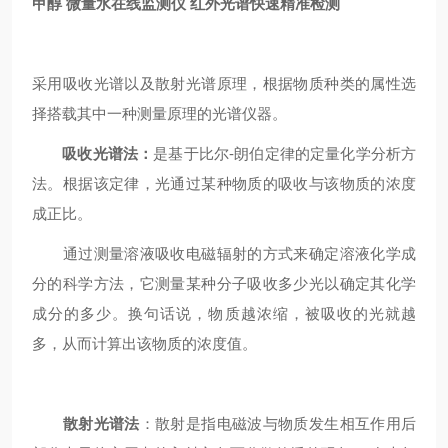
甲醇 微量水在线监测仪 红外光谱快速精准检测
采用吸收光谱以及散射光谱原理，根据物质种类的属性选
择搭载其中一种测量原理的光谱仪器。
吸收光谱法：
是基于比尔-朗伯定律的定量化学分析方
法。根据该定律，光通过某种物质的吸收与该物质的浓度
成正比。
通过测量溶液吸收电磁辐射的方式来确定溶液化学成
分的科学方法，它测量某种分子吸收多少光以确定其化学
成分的多少。换句话说，物质越浓缩，被吸收的光就越
多，从而计算出该物质的浓度值。
散射光谱法
：散射是指电磁波与物质发生相互作用后