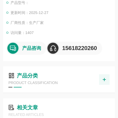
产品型号：
更新时间：2025-12-27
厂商性质：生产厂家
访问量：1407
15618220260
产品咨询
产品分类
PRODUCT CLASSIFICATION
相关文章
RELATED ARTICLES