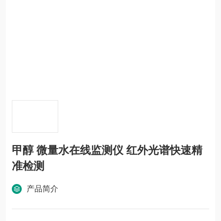
甲醇 微量水在线监测仪 红外光谱快速精
准检测
产品简介