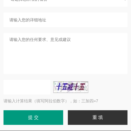
请输入计算结果（填写阿拉伯数字），如：三加四=7