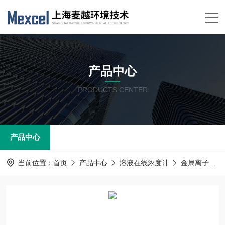
产品中心
PRODUCTS CENTER
产品中心
当前位置：
首页
产品中心
溶液在线浓度计
金属离子浓度分析仪