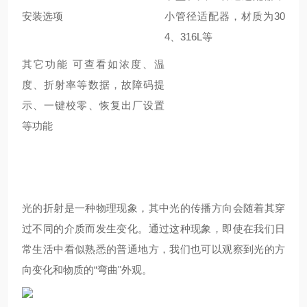
安装选项
小管径适配器，材质为30
4、316L等
其它功能 可查看如浓度、温
度、折射率等数据，故障码提
示、一键校零、恢复出厂设置
等功能
光的折射是一种物理现象，其中光的传播方向会随着其穿
过不同的介质而发生变化。通过这种现象，即使在我们日
常生活中看似熟悉的普通地方，我们也可以观察到光的方
向变化和物质的“弯曲"外观。