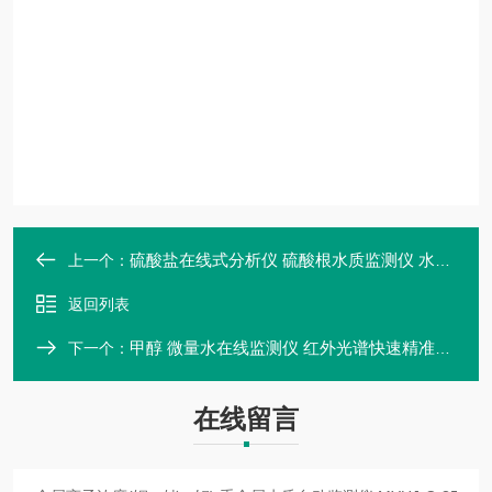
硫酸盐在线式分析仪 硫酸根水质监测仪 水中硫酸根离子含量的测定
上一个：
返回列表
甲醇 微量水在线监测仪 红外光谱快速精准检测
下一个：
在线留言