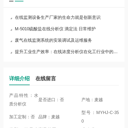
在线监测设备生产厂家的生命力就是创新意识
M-5010硫酸盐在线分析仪 滴定法 日常维护
废气在线监测系统的安装调试及运维服务
提升工业生产效率：在线浓度分析仪在化工行业中的关键作用
详细介绍
在线留言
产品特性：水
是否进口：否
产地：麦越
质分析仪
型号：MYHJ-C-35
加工定制：否
品牌：麦越
0