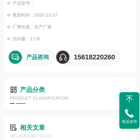
产品型号：
更新时间：2025-12-27
厂商性质：生产厂家
访问量：1176
15618220260
产品咨询
产品分类
PRODUCT CLASSIFICATION
电话咨询
相关文章
RELATED ARTICLES