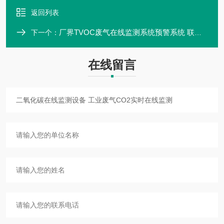
返回列表
厂界TVOC废气在线监测系统预警系统 联网 麦越M-2060
下一个：
在线留言