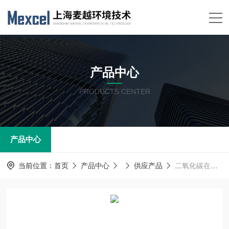
产品中心
PRODUCTS CENTER
产品中心
当前位置：
首页
产品中心
供应产品
二氧化碳在线监测设备 工业废气CO2实时在线监测