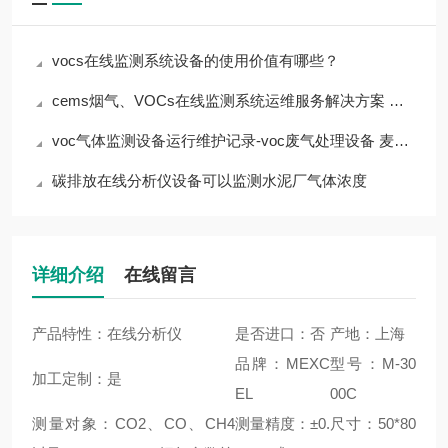
vocs在线监测系统设备的使用价值有哪些？
cems烟气、VOCs在线监测系统运维服务解决方案 上海麦越
voc气体监测设备运行维护记录-voc废气处理设备 麦越环境
碳排放在线分析仪设备可以监测水泥厂气体浓度
详细介绍
在线留言
产品特性：在线分析仪
是否进口：否
产地：上海
品牌：MEXC
型号：M-30
加工定制：是
EL
00C
测量对象：CO2、CO、CH4
测量精度：±0.
尺寸：50*80