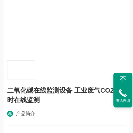
二氧化碳在线监测设备 工业废气CO2实
时在线监测
电话咨询
产品简介