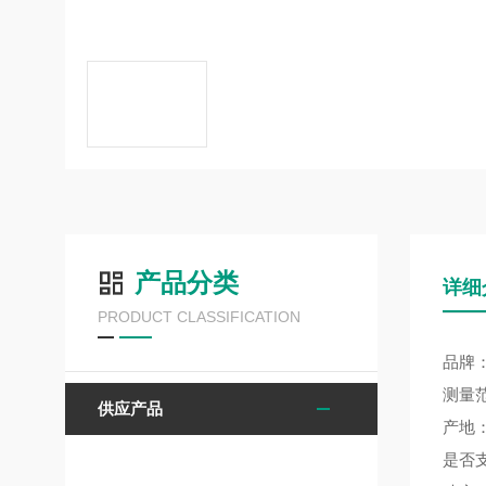
产品分类
详细
PRODUCT CLASSIFICATION
品牌：
测量范
供应产品
产地
是否