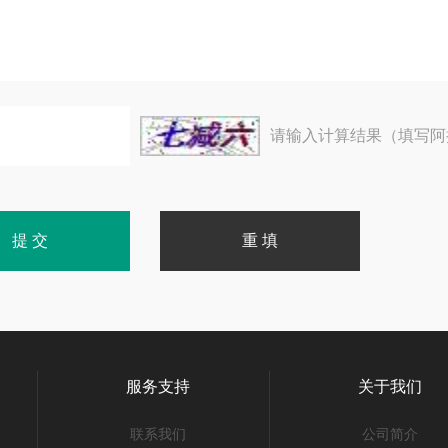
请输入计算结果（填写阿
服务支持
关于我们
联系我们
公司简介