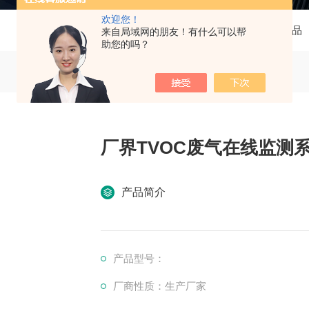
欢迎您！
当前位置：
首页
产品中心
供应产品
来自局域网的朋友！有什么可以帮
助您的吗？
厂界TVOC废气在线监测系统
产品简介
产品型号：
厂商性质：生产厂家