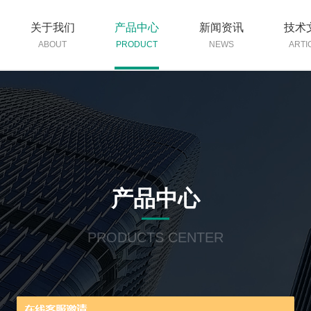
关于我们
产品中心
新闻资讯
技术
ABOUT
PRODUCT
NEWS
ARTI
产品中心
PRODUCTS CENTER