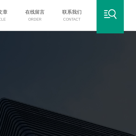
文章
在线留言
联系我们
CLE
ORDER
CONTACT