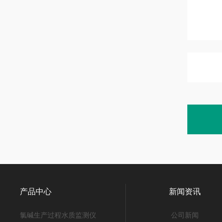
产品中心
新闻资讯
氯碱生产过程水质监测仪
公司新闻