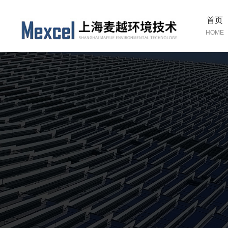
首页
HOME