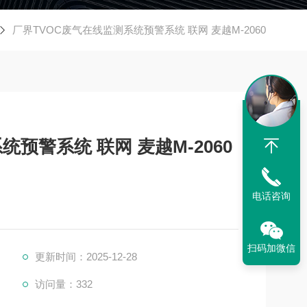
厂界TVOC废气在线监测系统预警系统 联网 麦越M-2060
预警系统 联网 麦越M-2060
电话咨询
扫码加微信
更新时间：2025-12-28
访问量：332