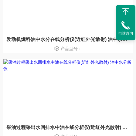
电话咨询
发动机燃料油中水分在线分析仪(近红外光散射) 油中水分析仪
产品型号：
采油过程采出水回排水中油在线分析仪(近红外光散射) 油中水分析仪