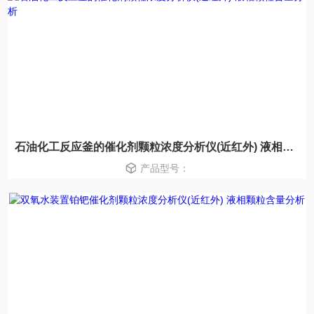
石油化工反应釜的催化剂颗粒浓度分析仪(近红外) 液相颗粒含量分析
产品型号：