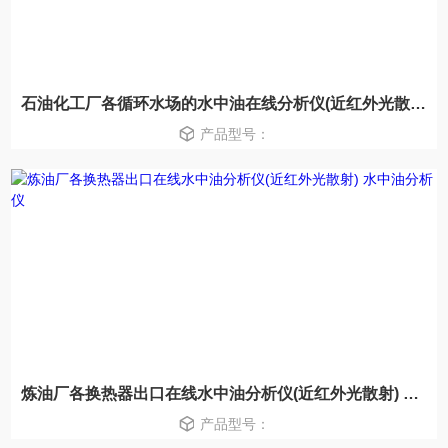
石油化工厂各循环水场的水中油在线分析仪(近红外光散射) 水中油分析仪
产品型号：
炼油厂各换热器出口在线水中油分析仪(近红外光散射) 水中油分析仪
产品型号：