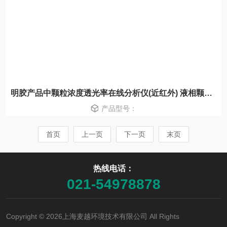
明胶产品中颗粒浓度透光率在线分析仪(近红外) 液相颗粒含量分析仪
产品型号：
首页
上一页
下一页
末页
热线电话：
021-54978878
Copyright © 2026上海麦越环境技术有限公司 All Rights