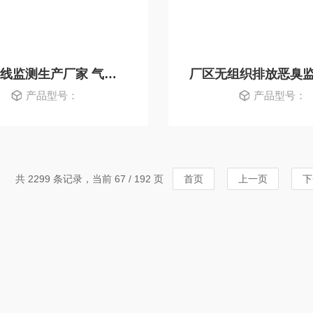
恶臭在线监测生产厂家 气体检测仪 在线臭气监测系统
产品型号：
产品型号：
共 2299 条记录，当前 67 / 192 页
首页
上一页
下