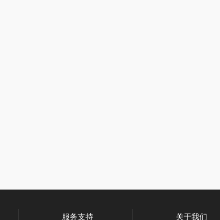
服务支持
关于我们