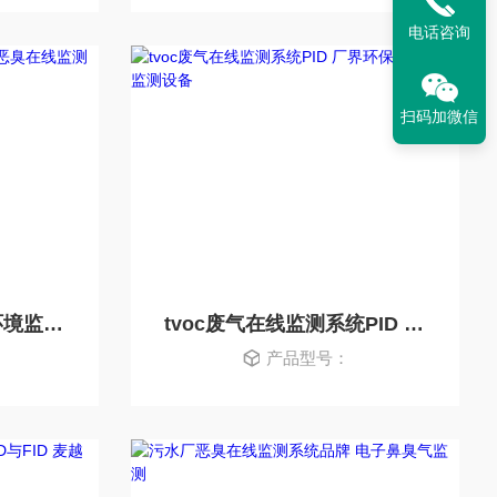
电话咨询
扫码加微信
垃圾场臭气监测设备环境监测 恶臭在线监测系统
tvoc废气在线监测系统PID 厂界环保voc在线监测设备
产品型号：