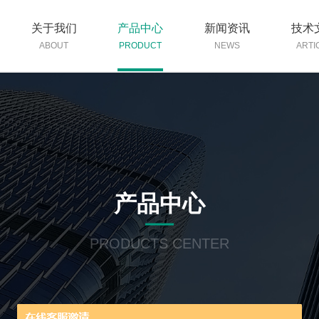
关于我们
产品中心
新闻资讯
技术
ABOUT
PRODUCT
NEWS
ARTI
产品中心
PRODUCTS CENTER