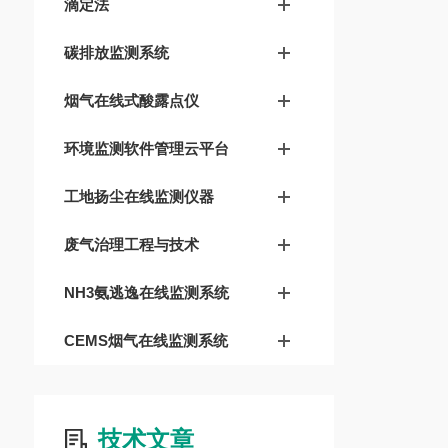
滴定法
碳排放监测系统
烟气在线式酸露点仪
环境监测软件管理云平台
工地扬尘在线监测仪器
废气治理工程与技术
NH3氨逃逸在线监测系统
CEMS烟气在线监测系统
技术文章