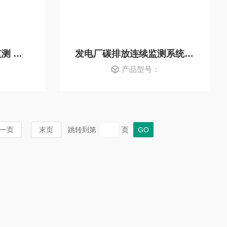
厂区无组织排放恶臭监测 化工厂排污恶臭在线监测系统生产厂家
发电厂碳排放连续监测系统 CO2气体浓度的仪器
产品型号：
一页
末页
跳转到第
页