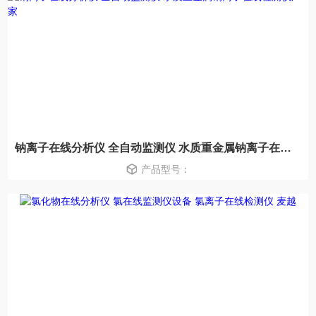
钠离子在线分析仪 全自动监测仪 水质重金属钠离子在线检测仪厂家
产品型号：