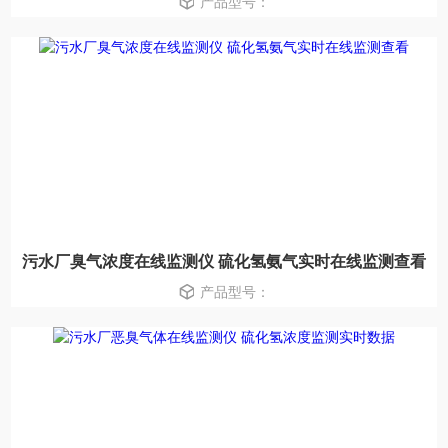
产品型号：
污水厂臭气浓度在线监测仪 硫化氢氨气实时在线监测查看
产品型号：