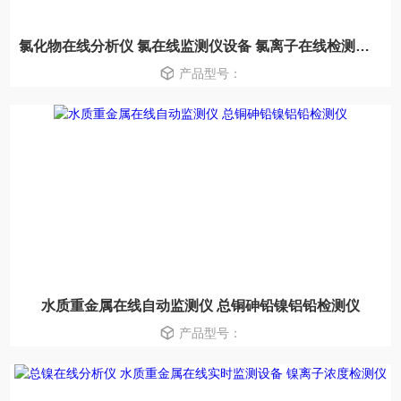
氯化物在线分析仪 氯在线监测仪设备 氯离子在线检测仪 麦越
产品型号：
水质重金属在线自动监测仪 总铜砷铅镍铝铅检测仪
产品型号：