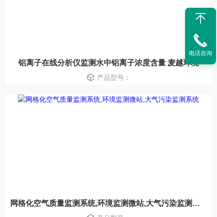
电话咨询
铝离子在线分析仪监测水中铝离子浓度含量 麦越环境
产品型号：
网格化空气质量监测系统,环境监测微站,大气污染监测系统